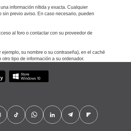
 una información nítida y exacta. Cualquier
 o sin previo aviso. En caso necesario, pueden
ceso al foro o contactar con su proveedor de
r ejemplo, su nombre o su contraseña), en el caché
otro tipo de información a su ordenador.