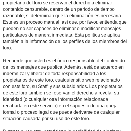
propietario del foro se reservan el derecho a eliminar
contenido censurable, dentro de un período de tiempo
razonable, si determinan que la eliminación es necesaria.
Este es un proceso manual, así que, por favor, entienda que
pueden no ser capaces de eliminar o modificar mensajes
particulares de manera inmediata. Esta política se aplica
también a la información de los perfiles de los miembros del
foro.
Recuerde que usted es el único responsable del contenido
de los mensajes que publica. Además, está de acuerdo en
indemnizar y liberar de toda responsabilidad a los
propietarios de este foro, cualquier sitio web relacionado
con este foro, su Staff, y sus subsidiarios. Los propietarios
de este foro también se reservan el derecho a revelar su
identidad (o cualquier otra información relacionada
recabada en este servicio) en el supuesto de una queja
formal o proceso legal que pueda derivarse de cualquier
situación causada por su uso de este foro.