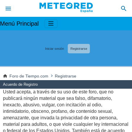
Menú Principal
Iniciar sesión
Registrarse
Foro de Tiempo.com
Registrarse
Acuerdo de Registro
Usted acepta, a través de su uso de este foro, que no
publicará ningún material que sea falso, difamatorio,
inexacto, abusivo, vulgar, con incitación al odio,
intimidatorio, obsceno, profano, de contenido sexual,
amenazante, que invada la privacidad de otra persona,
material para adultos, o que viole cualquier ley internacional
o federal de los Estados Unidos. También está de acuerdo