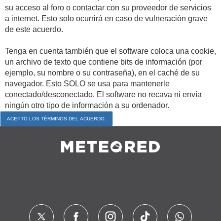
su acceso al foro o contactar con su proveedor de servicios
a internet. Esto solo ocurrirá en caso de vulneración grave
de este acuerdo.
Tenga en cuenta también que el software coloca una cookie,
un archivo de texto que contiene bits de información (por
ejemplo, su nombre o su contraseña), en el caché de su
navegador. Esto SOLO se usa para mantenerle
conectado/desconectado. El software no recava ni envía
ningún otro tipo de información a su ordenador.