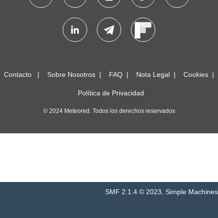
Contacto
Sobre Nosotros
FAQ
Nota Legal
Cookies
Política de Privacidad
© 2024 Meteored. Todos los derechos reservados
SMF 2.1.4 © 2023
,
Simple Machines