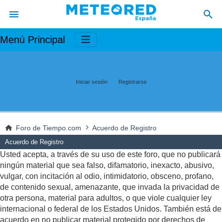
Menú Principal
Iniciar sesión
Registrarse
Foro de Tiempo.com
Acuerdo de Registro
Acuerdo de Registro
Usted acepta, a través de su uso de este foro, que no publicará
ningún material que sea falso, difamatorio, inexacto, abusivo,
vulgar, con incitación al odio, intimidatorio, obsceno, profano,
de contenido sexual, amenazante, que invada la privacidad de
otra persona, material para adultos, o que viole cualquier ley
internacional o federal de los Estados Unidos. También está de
acuerdo en no publicar material protegido por derechos de