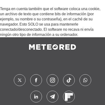
Tenga en cuenta también que el software coloca una cookie,
un archivo de texto que contiene bits de información (por
ejemplo, su nombre o su contraseña), en el caché de su
navegador. Esto SOLO se usa para mantenerle
conectado/desconectado. El software no recava ni envía
ningún otro tipo de información a su ordenador.