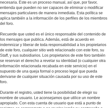
necesaria. Este es un proceso manual, así que, por favor,
entienda que pueden no ser capaces de eliminar o modificar
mensajes particulares de manera inmediata. Esta política se
aplica también a la información de los perfiles de los miembros
del foro.
Recuerde que usted es el único responsable del contenido de
los mensajes que publica. Además, está de acuerdo en
indemnizar y liberar de toda responsabilidad a los propietarios
de este foro, cualquier sitio web relacionado con este foro, su
Staff, y sus subsidiarios. Los propietarios de este foro también
se reservan el derecho a revelar su identidad (o cualquier otra
información relacionada recabada en este servicio) en el
supuesto de una queja formal o proceso legal que pueda
derivarse de cualquier situación causada por su uso de este
foro.
Durante el registro, usted tiene la posibilidad de elegir su
nombre de usuario. Le aconsejamos que utilice un nombre
apropiado. Con esta cuenta de usuario que está a punto de