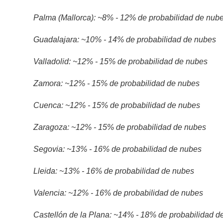
Palma (Mallorca): ~8% - 12% de probabilidad de nub
Guadalajara: ~10% - 14% de probabilidad de nubes
Valladolid: ~12% - 15% de probabilidad de nubes
Zamora: ~12% - 15% de probabilidad de nubes
Cuenca: ~12% - 15% de probabilidad de nubes
Zaragoza: ~12% - 15% de probabilidad de nubes
Segovia: ~13% - 16% de probabilidad de nubes
Lleida: ~13% - 16% de probabilidad de nubes
Valencia: ~12% - 16% de probabilidad de nubes
Castellón de la Plana: ~14% - 18% de probabilidad d