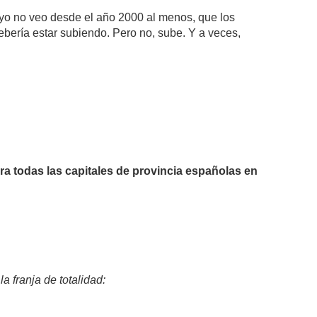
 yo no veo desde el año 2000 al menos, que los
debería estar subiendo. Pero no, sube. Y a veces,
ara todas las capitales de provincia españolas en
 franja de totalidad: