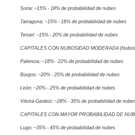
Soria: ~15% - 18% de probabilidad de nubes
Tarragona: ~15% - 18% de probabilidad de nubes
Teruel: ~15% - 20% de probabilidad de nubes
CAPITALES CON NUBOSIDAD MODERADA (Nubosida
Palencia: ~18% - 22% de probabilidad de nubes
Burgos: ~20% - 25% de probabilidad de nubes
León: ~20% - 25% de probabilidad de nubes
Vitoria-Gasteiz: ~28% - 35% de probabilidad de nube
CAPITALES CON MAYOR PROBABILIDAD DE NUBOSI
Lugo: ~35% - 45% de probabilidad de nubes