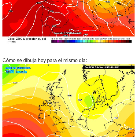
Cómo se dibuja hoy para el mismo día: