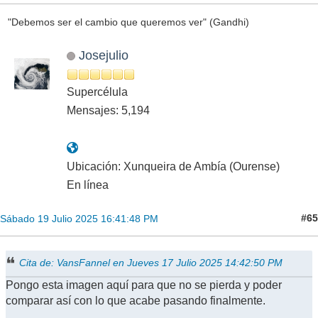
"Debemos ser el cambio que queremos ver" (Gandhi)
Josejulio
Supercélula
Mensajes: 5,194
Ubicación: Xunqueira de Ambía (Ourense)
En línea
#65
Sábado 19 Julio 2025 16:41:48 PM
Cita de: VansFannel en Jueves 17 Julio 2025 14:42:50 PM
Pongo esta imagen aquí para que no se pierda y poder
comparar así con lo que acabe pasando finalmente.