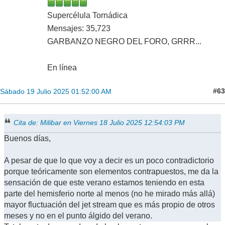
Supercélula Tornádica
Mensajes: 35,723
GARBANZO NEGRO DEL FORO, GRRR...
En línea
#63
Sábado 19 Julio 2025 01:52:00 AM
Cita de: Milibar en Viernes 18 Julio 2025 12:54:03 PM
Buenos días,
A pesar de que lo que voy a decir es un poco contradictorio
porque teóricamente son elementos contrapuestos, me da la
sensación de que este verano estamos teniendo en esta
parte del hemisferio norte al menos (no he mirado más allá)
mayor fluctuación del jet stream que es más propio de otros
meses y no en el punto álgido del verano.