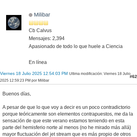
Milibar
Cb Calvus
Mensajes: 2,394
Apasionado de todo lo que huele a Ciencia
En línea
Viernes 18 Julio 2025 12:54:03 PM
Ultima modificación
: Viernes 18 Julio
#62
2025 12:59:23 PM por Milibar
Buenos días,
A pesar de que lo que voy a decir es un poco contradictorio
porque teóricamente son elementos contrapuestos, me da la
sensación de que este verano estamos teniendo en esta
parte del hemisferio norte al menos (no he mirado más allá)
mayor fluctuación del jet stream que es más propio de otros