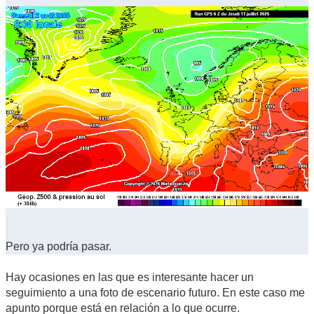
Pero ya podría pasar.
Hay ocasiones en las que es interesante hacer un
seguimiento a una foto de escenario futuro. En este caso me
apunto porque está en relación a lo que ocurre.