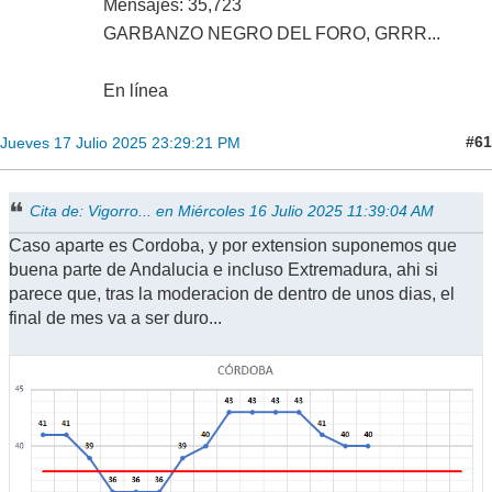
Mensajes: 35,723
GARBANZO NEGRO DEL FORO, GRRR...
En línea
#61
Jueves 17 Julio 2025 23:29:21 PM
Cita de: Vigorro... en Miércoles 16 Julio 2025 11:39:04 AM
Caso aparte es Cordoba, y por extension suponemos que
buena parte de Andalucia e incluso Extremadura, ahi si
parece que, tras la moderacion de dentro de unos dias, el
final de mes va a ser duro...