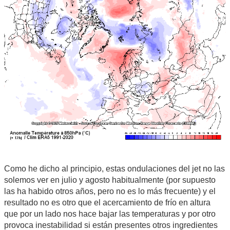
Como he dicho al principio, estas ondulaciones del jet no las
solemos ver en julio y agosto habitualmente (por supuesto
las ha habido otros años, pero no es lo más frecuente) y el
resultado no es otro que el acercamiento de frío en altura
que por un lado nos hace bajar las temperaturas y por otro
provoca inestabilidad si están presentes otros ingredientes