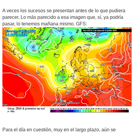
A veces los sucesos se presentan antes de lo que pudiera
parecer. Lo más parecido a esa imagen que, sí, ya podría
pasar, lo tenemos mañana mismo. GFS:
Para el día en cuestión, muy en el largo plazo, aún se