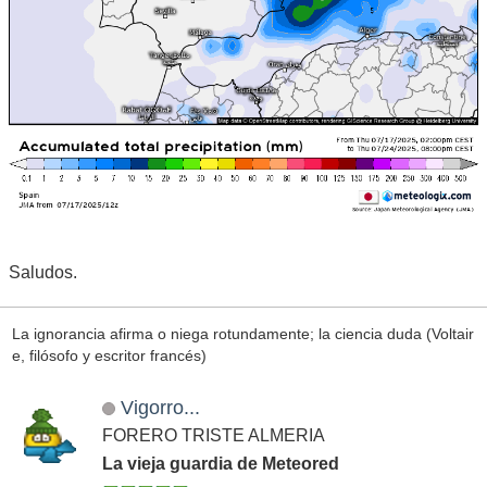
Saludos.
La ignorancia afirma o niega rotundamente; la ciencia duda (Voltair
e, filósofo y escritor francés)
Vigorro...
FORERO TRISTE ALMERIA
La vieja guardia de Meteored