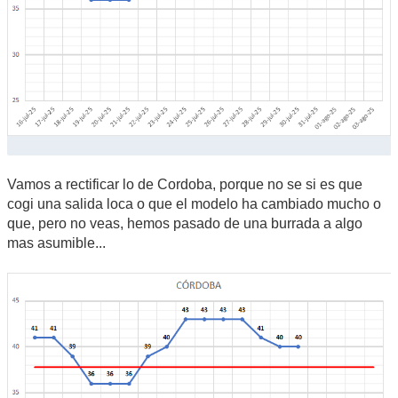
Vamos a rectificar lo de Cordoba, porque no se si es que
cogi una salida loca o que el modelo ha cambiado mucho o
que, pero no veas, hemos pasado de una burrada a algo
mas asumible...