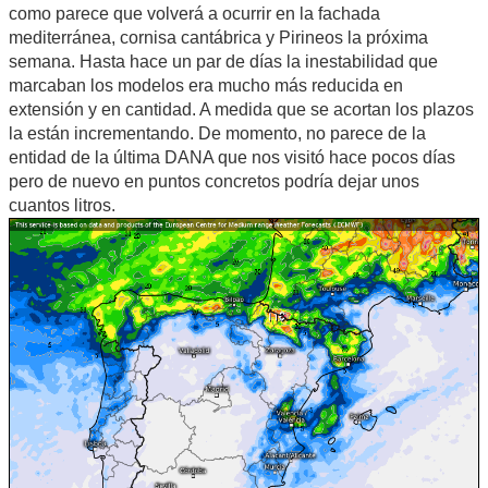
como parece que volverá a ocurrir en la fachada
mediterránea, cornisa cantábrica y Pirineos la próxima
semana. Hasta hace un par de días la inestabilidad que
marcaban los modelos era mucho más reducida en
extensión y en cantidad. A medida que se acortan los plazos
la están incrementando. De momento, no parece de la
entidad de la última DANA que nos visitó hace pocos días
pero de nuevo en puntos concretos podría dejar unos
cuantos litros.