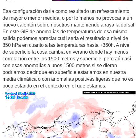
Esa configuración daría como resultado un refrescamiento
de mayor o menor medida, o por lo menos no provocaría un
nuevo calentón sobre nosotros manteniendo a raya la dorsal.
En este GIF de anomalías de temperaturas de esa misma
salida podemos apreciar cuál sería el resultado a nivel de
850 hPa en cuanto a las temperaturas hasta +360h. A nivel
de superficie la cosa cambia en verano donde hay menos
correlación entre los 1500 metros y superficie, pero aún así
con esas anomalías a unos 1500 metros si se dieran
podríamos decir que en superficie estaríamos en nuestra
media climática o con anomalías positivas ligeras que no es
poco estando en el contexto en el que estamos: