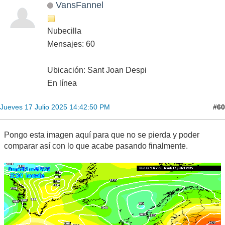
VansFannel
Nubecilla
Mensajes: 60
Ubicación: Sant Joan Despi
En línea
#60
Jueves 17 Julio 2025 14:42:50 PM
Pongo esta imagen aquí para que no se pierda y poder
comparar así con lo que acabe pasando finalmente.