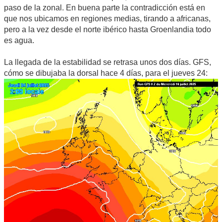
paso de la zonal. En buena parte la contradicción está en
que nos ubicamos en regiones medias, tirando a africanas,
pero a la vez desde el norte ibérico hasta Groenlandia todo
es agua.
La llegada de la estabilidad se retrasa unos dos días. GFS,
cómo se dibujaba la dorsal hace 4 días, para el jueves 24: