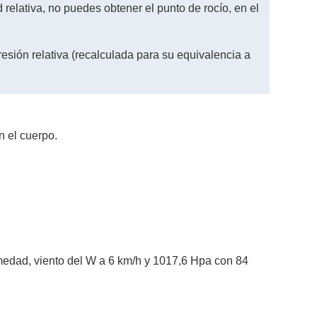
relativa, no puedes obtener el punto de rocío, en el
esión relativa (recalculada para su equivalencia a
n el cuerpo.
medad, viento del W a 6 km/h y 1017,6 Hpa con 84