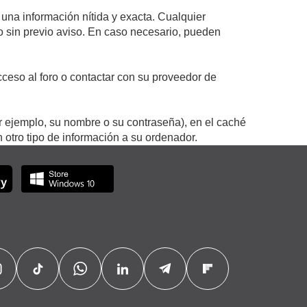
 una información nítida y exacta. Cualquier
 o sin previo aviso. En caso necesario, pueden
ceso al foro o contactar con su proveedor de
r ejemplo, su nombre o su contraseña), en el caché
otro tipo de información a su ordenador.