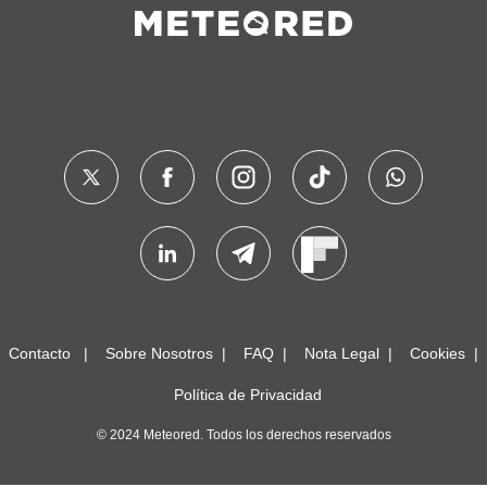
Contacto
Sobre Nosotros
FAQ
Nota Legal
Cookies
Política de Privacidad
© 2024 Meteored. Todos los derechos reservados