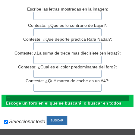
Escribe las letras mostradas en la imagen:
Conteste: ¿Que es lo contrario de bajar?:
Conteste: ¿Qué deporte practica Rafa Nadal?:
Conteste: ¿La suma de trece mas diecisiete (en letra)?:
Conteste: ¿Cual es el color predominante del foro?:
Conteste: ¿Qué marca de coche es un A4?:
Escoge un foro en el que se buscará, o buscar en todos
Seleccionar todo