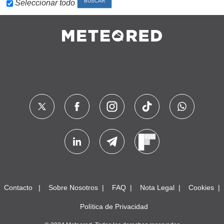
Seleccionar todo
Contacto
Sobre Nosotros
FAQ
Nota Legal
Cookies
Política de Privacidad