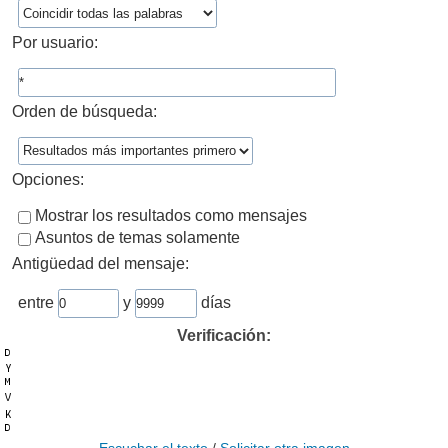
Por usuario:
Orden de búsqueda:
Opciones:
Mostrar los resultados como mensajes
Asuntos de temas solamente
Antigüedad del mensaje:
entre
y
días
Verificación: