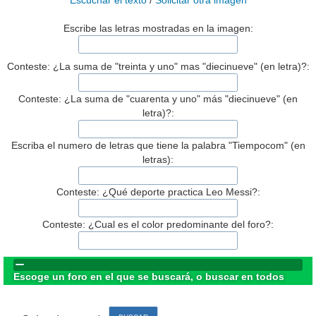
Escuchar el texto
/
Solicitar otra imagen
Escribe las letras mostradas en la imagen:
Conteste: ¿La suma de "treinta y uno" mas "diecinueve" (en letra)?:
Conteste: ¿La suma de "cuarenta y uno" más "diecinueve" (en
letra)?:
Escriba el numero de letras que tiene la palabra "Tiempocom" (en
letras):
Conteste: ¿Qué deporte practica Leo Messi?:
Conteste: ¿Cual es el color predominante del foro?:
Escoge un foro en el que se buscará, o buscar en todos