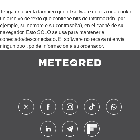
Tenga en cuenta también que el software coloca una cookie,
un archivo de texto que contiene bits de información (por
ejemplo, su nombre o su contraseña), en el caché de su
navegador. Esto SOLO se usa para mantenerle
conectado/desconectado. El software no recava ni envía
ningún otro tipo de información a su ordenador.