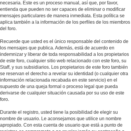
necesaria. Este es un proceso manual, así que, por favor,
entienda que pueden no ser capaces de eliminar o modificar
mensajes particulares de manera inmediata. Esta política se
aplica también a la información de los perfiles de los miembros
del foro.
Recuerde que usted es el único responsable del contenido de
los mensajes que publica. Además, está de acuerdo en
indemnizar y liberar de toda responsabilidad a los propietarios
de este foro, cualquier sitio web relacionado con este foro, su
Staff, y sus subsidiarios. Los propietarios de este foro también
se reservan el derecho a revelar su identidad (o cualquier otra
información relacionada recabada en este servicio) en el
supuesto de una queja formal o proceso legal que pueda
derivarse de cualquier situación causada por su uso de este
foro.
Durante el registro, usted tiene la posibilidad de elegir su
nombre de usuario. Le aconsejamos que utilice un nombre
apropiado. Con esta cuenta de usuario que está a punto de