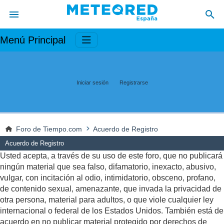
Menú Principal
Iniciar sesión
Registrarse
Foro de Tiempo.com
Acuerdo de Registro
Acuerdo de Registro
Usted acepta, a través de su uso de este foro, que no publicará
ningún material que sea falso, difamatorio, inexacto, abusivo,
vulgar, con incitación al odio, intimidatorio, obsceno, profano,
de contenido sexual, amenazante, que invada la privacidad de
otra persona, material para adultos, o que viole cualquier ley
internacional o federal de los Estados Unidos. También está de
acuerdo en no publicar material protegido por derechos de