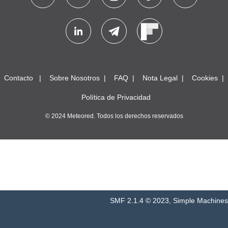
Contacto
Sobre Nosotros
FAQ
Nota Legal
Cookies
Política de Privacidad
© 2024 Meteored. Todos los derechos reservados
SMF 2.1.4 © 2023
,
Simple Machines