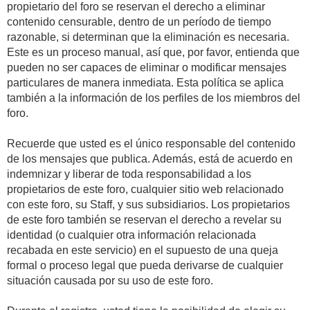
propietario del foro se reservan el derecho a eliminar
contenido censurable, dentro de un período de tiempo
razonable, si determinan que la eliminación es necesaria.
Este es un proceso manual, así que, por favor, entienda que
pueden no ser capaces de eliminar o modificar mensajes
particulares de manera inmediata. Esta política se aplica
también a la información de los perfiles de los miembros del
foro.
Recuerde que usted es el único responsable del contenido
de los mensajes que publica. Además, está de acuerdo en
indemnizar y liberar de toda responsabilidad a los
propietarios de este foro, cualquier sitio web relacionado
con este foro, su Staff, y sus subsidiarios. Los propietarios
de este foro también se reservan el derecho a revelar su
identidad (o cualquier otra información relacionada
recabada en este servicio) en el supuesto de una queja
formal o proceso legal que pueda derivarse de cualquier
situación causada por su uso de este foro.