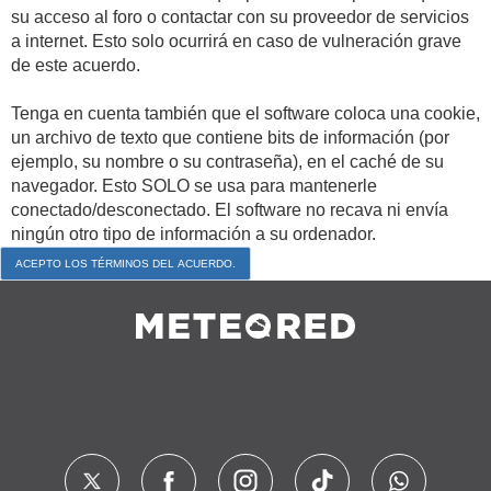
su acceso al foro o contactar con su proveedor de servicios
a internet. Esto solo ocurrirá en caso de vulneración grave
de este acuerdo.
Tenga en cuenta también que el software coloca una cookie,
un archivo de texto que contiene bits de información (por
ejemplo, su nombre o su contraseña), en el caché de su
navegador. Esto SOLO se usa para mantenerle
conectado/desconectado. El software no recava ni envía
ningún otro tipo de información a su ordenador.