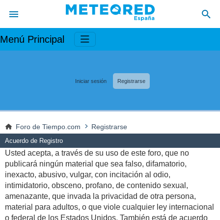
Menú Principal
Iniciar sesión
Registrarse
Foro de Tiempo.com
Registrarse
Acuerdo de Registro
Usted acepta, a través de su uso de este foro, que no
publicará ningún material que sea falso, difamatorio,
inexacto, abusivo, vulgar, con incitación al odio,
intimidatorio, obsceno, profano, de contenido sexual,
amenazante, que invada la privacidad de otra persona,
material para adultos, o que viole cualquier ley internacional
o federal de los Estados Unidos. También está de acuerdo