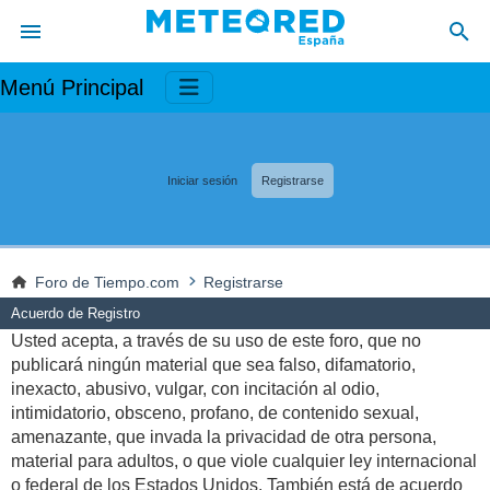
Menú Principal
Iniciar sesión
Registrarse
Foro de Tiempo.com
Registrarse
Acuerdo de Registro
Usted acepta, a través de su uso de este foro, que no
publicará ningún material que sea falso, difamatorio,
inexacto, abusivo, vulgar, con incitación al odio,
intimidatorio, obsceno, profano, de contenido sexual,
amenazante, que invada la privacidad de otra persona,
material para adultos, o que viole cualquier ley internacional
o federal de los Estados Unidos. También está de acuerdo