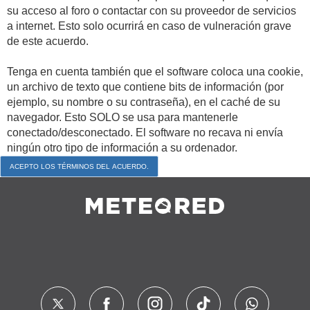
su acceso al foro o contactar con su proveedor de servicios
a internet. Esto solo ocurrirá en caso de vulneración grave
de este acuerdo.
Tenga en cuenta también que el software coloca una cookie,
un archivo de texto que contiene bits de información (por
ejemplo, su nombre o su contraseña), en el caché de su
navegador. Esto SOLO se usa para mantenerle
conectado/desconectado. El software no recava ni envía
ningún otro tipo de información a su ordenador.