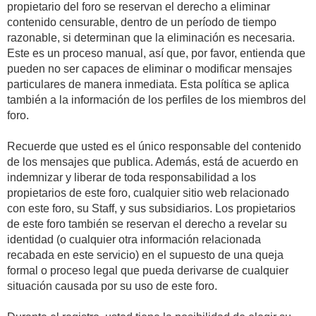
propietario del foro se reservan el derecho a eliminar
contenido censurable, dentro de un período de tiempo
razonable, si determinan que la eliminación es necesaria.
Este es un proceso manual, así que, por favor, entienda que
pueden no ser capaces de eliminar o modificar mensajes
particulares de manera inmediata. Esta política se aplica
también a la información de los perfiles de los miembros del
foro.
Recuerde que usted es el único responsable del contenido
de los mensajes que publica. Además, está de acuerdo en
indemnizar y liberar de toda responsabilidad a los
propietarios de este foro, cualquier sitio web relacionado
con este foro, su Staff, y sus subsidiarios. Los propietarios
de este foro también se reservan el derecho a revelar su
identidad (o cualquier otra información relacionada
recabada en este servicio) en el supuesto de una queja
formal o proceso legal que pueda derivarse de cualquier
situación causada por su uso de este foro.