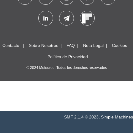
Contacto
Sobre Nosotros
FAQ
Nota Legal
Cookies
Política de Privacidad
© 2024 Meteored. Todos los derechos reservados
SMF 2.1.4 © 2023
,
Simple Machines