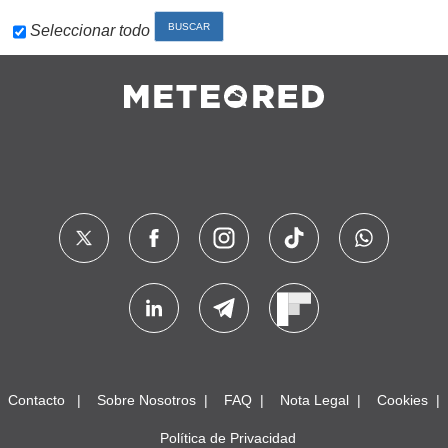
Seleccionar todo
Contacto
Sobre Nosotros
FAQ
Nota Legal
Cookies
Política de Privacidad