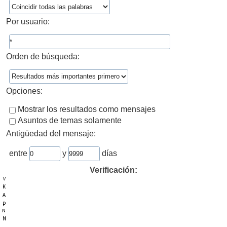
Por usuario:
Orden de búsqueda:
Opciones:
Mostrar los resultados como mensajes
Asuntos de temas solamente
Antigüedad del mensaje:
entre
y
días
Verificación: