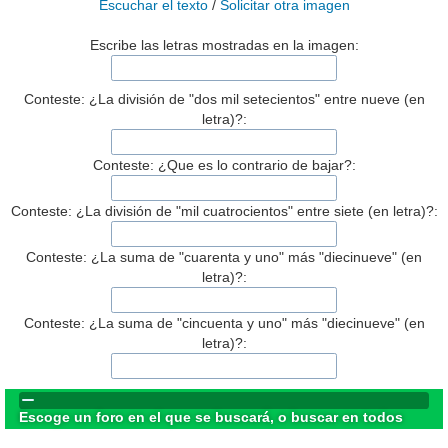
Escuchar el texto
/
Solicitar otra imagen
Escribe las letras mostradas en la imagen:
Conteste: ¿La división de "dos mil setecientos" entre nueve (en
letra)?:
Conteste: ¿Que es lo contrario de bajar?:
Conteste: ¿La división de "mil cuatrocientos" entre siete (en letra)?:
Conteste: ¿La suma de "cuarenta y uno" más "diecinueve" (en
letra)?:
Conteste: ¿La suma de "cincuenta y uno" más "diecinueve" (en
letra)?:
Escoge un foro en el que se buscará, o buscar en todos