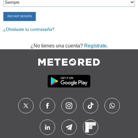
¿Olvidaste tu contraseña?
¿No tienes una cuenta?
Regístrate
.