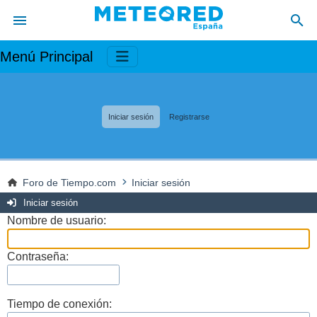
Menú Principal
Iniciar sesión
Registrarse
Foro de Tiempo.com
Iniciar sesión
Iniciar sesión
Nombre de usuario:
Contraseña:
Tiempo de conexión: