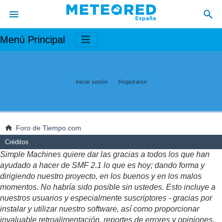
Menú Principal
Iniciar sesión
Registrarse
Foro de Tiempo.com
Créditos
Simple Machines quiere dar las gracias a todos los que han
ayudado a hacer de SMF 2.1 lo que es hoy; dando forma y
dirigiendo nuestro proyecto, en los buenos y en los malos
momentos. No habría sido posible sin ustedes. Esto incluye a
nuestros usuarios y especialmente suscriptores - gracias por
instalar y utilizar nuestro software, así como proporcionar
invaluable retroalimentación, reportes de errores y opiniones.