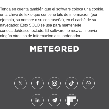
Tenga en cuenta también que el software coloca una cookie,
un archivo de texto que contiene bits de información (por
ejemplo, su nombre o su contraseña), en el caché de su
navegador. Esto SOLO se usa para mantenerle
conectado/desconectado. El software no recava ni envía
ningún otro tipo de información a su ordenador.