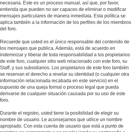
necesaria. Este es un proceso manual, así que, por favor,
entienda que pueden no ser capaces de eliminar o modificar
mensajes particulares de manera inmediata. Esta política se
aplica también a la información de los perfiles de los miembros
del foro.
Recuerde que usted es el único responsable del contenido de
los mensajes que publica. Además, está de acuerdo en
indemnizar y liberar de toda responsabilidad a los propietarios
de este foro, cualquier sitio web relacionado con este foro, su
Staff, y sus subsidiarios. Los propietarios de este foro también
se reservan el derecho a revelar su identidad (o cualquier otra
información relacionada recabada en este servicio) en el
supuesto de una queja formal o proceso legal que pueda
derivarse de cualquier situación causada por su uso de este
foro.
Durante el registro, usted tiene la posibilidad de elegir su
nombre de usuario. Le aconsejamos que utilice un nombre
apropiado. Con esta cuenta de usuario que está a punto de