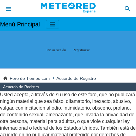
Menú Principal
Iniciar sesión
Registrarse
Foro de Tiempo.com
Acuerdo de Registro
Acuerdo de Registro
Usted acepta, a través de su uso de este foro, que no publicará
ningún material que sea falso, difamatorio, inexacto, abusivo,
vulgar, con incitación al odio, intimidatorio, obsceno, profano,
de contenido sexual, amenazante, que invada la privacidad de
otra persona, material para adultos, o que viole cualquier ley
internacional o federal de los Estados Unidos. También está de
acuerdo en no publicar material protegido por derechos de