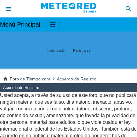
Menú Principal
Iniciar sesión
Registrarse
Foro de Tiempo.com
Acuerdo de Registro
Acuerdo de Registro
Usted acepta, a través de su uso de este foro, que no publicará
ningún material que sea falso, difamatorio, inexacto, abusivo,
vulgar, con incitación al odio, intimidatorio, obsceno, profano,
de contenido sexual, amenazante, que invada la privacidad de
otra persona, material para adultos, o que viole cualquier ley
internacional o federal de los Estados Unidos. También está de
acuerdo en no publicar material protegido por derechos de