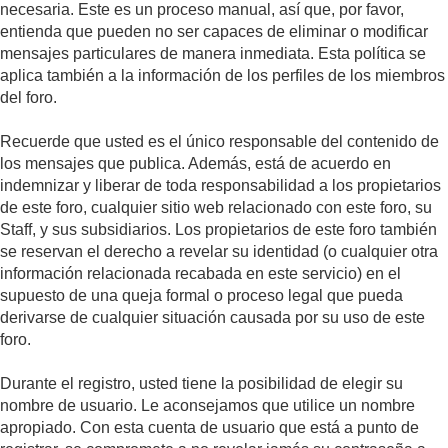
necesaria. Este es un proceso manual, así que, por favor,
entienda que pueden no ser capaces de eliminar o modificar
mensajes particulares de manera inmediata. Esta política se
aplica también a la información de los perfiles de los miembros
del foro.
Recuerde que usted es el único responsable del contenido de
los mensajes que publica. Además, está de acuerdo en
indemnizar y liberar de toda responsabilidad a los propietarios
de este foro, cualquier sitio web relacionado con este foro, su
Staff, y sus subsidiarios. Los propietarios de este foro también
se reservan el derecho a revelar su identidad (o cualquier otra
información relacionada recabada en este servicio) en el
supuesto de una queja formal o proceso legal que pueda
derivarse de cualquier situación causada por su uso de este
foro.
Durante el registro, usted tiene la posibilidad de elegir su
nombre de usuario. Le aconsejamos que utilice un nombre
apropiado. Con esta cuenta de usuario que está a punto de