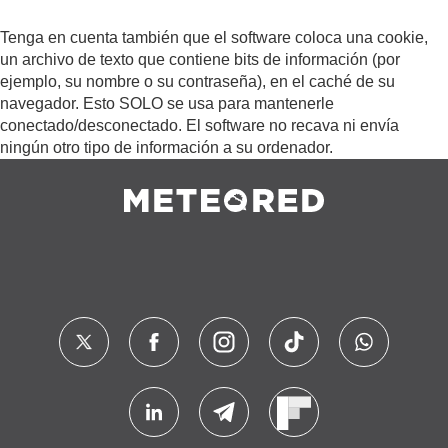
Tenga en cuenta también que el software coloca una cookie,
un archivo de texto que contiene bits de información (por
ejemplo, su nombre o su contraseña), en el caché de su
navegador. Esto SOLO se usa para mantenerle
conectado/desconectado. El software no recava ni envía
ningún otro tipo de información a su ordenador.