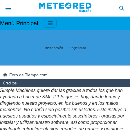
Menú Principal
Iniciar sesión
Registrarse
Foro de Tiempo.com
Créditos
Simple Machines quiere dar las gracias a todos los que han
ayudado a hacer de SMF 2.1 lo que es hoy; dando forma y
dirigiendo nuestro proyecto, en los buenos y en los malos
momentos. No habría sido posible sin ustedes. Esto incluye a
nuestros usuarios y especialmente suscriptores - gracias por
instalar y utilizar nuestro software, así como proporcionar
invaluable retroalimentación, reportes de errores y opiniones.