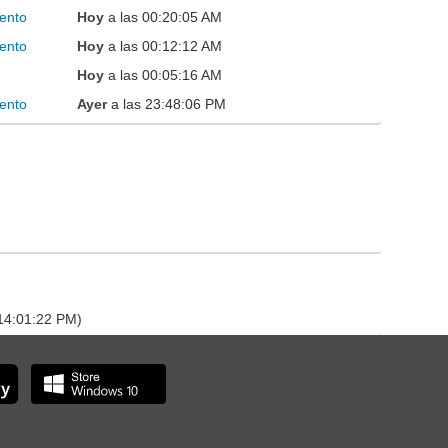
ento
Hoy
a las 00:20:05 AM
ento
Hoy
a las 00:12:12 AM
Hoy
a las 00:05:16 AM
ento
Ayer
a las 23:48:06 PM
 14:01:22 PM)