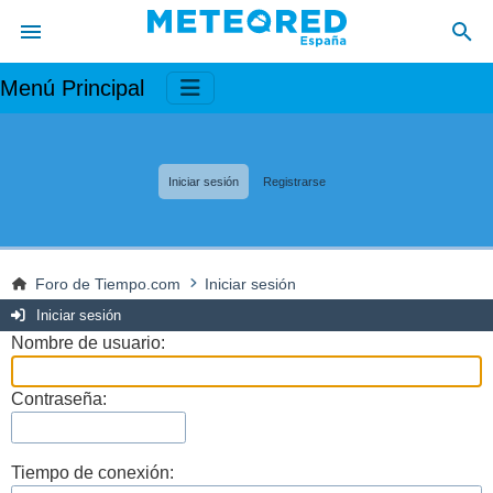
Menú Principal
Iniciar sesión
Registrarse
Foro de Tiempo.com
Iniciar sesión
Iniciar sesión
Nombre de usuario:
Contraseña:
Tiempo de conexión: