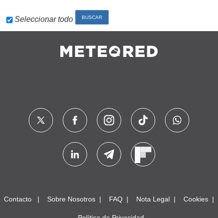
Seleccionar todo
Contacto
Sobre Nosotros
FAQ
Nota Legal
Cookies
Política de Privacidad