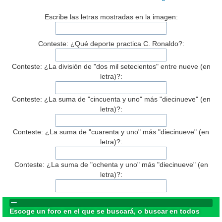
Escribe las letras mostradas en la imagen:
Conteste: ¿Qué deporte practica C. Ronaldo?:
Conteste: ¿La división de "dos mil setecientos" entre nueve (en
letra)?:
Conteste: ¿La suma de "cincuenta y uno" más "diecinueve" (en
letra)?:
Conteste: ¿La suma de "cuarenta y uno" más "diecinueve" (en
letra)?:
Conteste: ¿La suma de "ochenta y uno" más "diecinueve" (en
letra)?:
Escoge un foro en el que se buscará, o buscar en todos