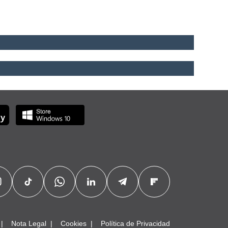
Nota Legal
Cookies
Política de Privacidad