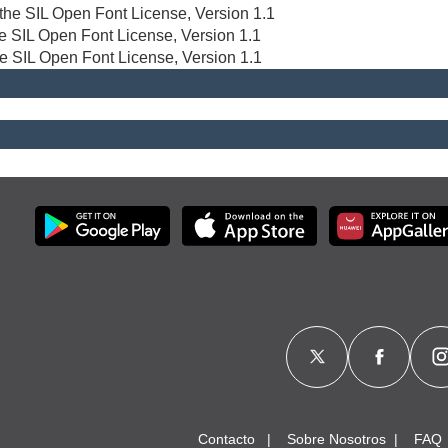
r the SIL Open Font License, Version 1.1
the SIL Open Font License, Version 1.1
he SIL Open Font License, Version 1.1
Contacto
Sobre Nosotros
FAQ