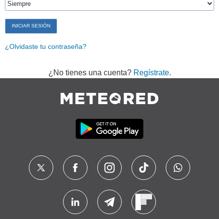
¿Olvidaste tu contraseña?
¿No tienes una cuenta?
Regístrate
.