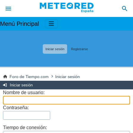
Menú Principal
Iniciar sesión
Registrarse
Foro de Tiempo.com
Iniciar sesión
Iniciar sesión
Nombre de usuario:
Contraseña:
Tiempo de conexión: