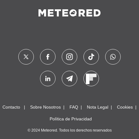
Contacto
Sobre Nosotros
FAQ
Nota Legal
Cookies
Política de Privacidad
© 2024 Meteored. Todos los derechos reservados