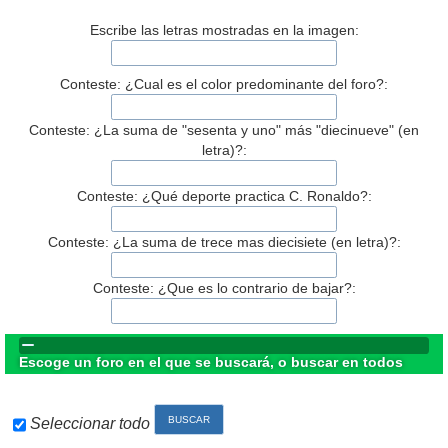
Escribe las letras mostradas en la imagen:
Conteste: ¿Cual es el color predominante del foro?:
Conteste: ¿La suma de "sesenta y uno" más "diecinueve" (en
letra)?:
Conteste: ¿Qué deporte practica C. Ronaldo?:
Conteste: ¿La suma de trece mas diecisiete (en letra)?:
Conteste: ¿Que es lo contrario de bajar?:
Escoge un foro en el que se buscará, o buscar en todos
Seleccionar todo