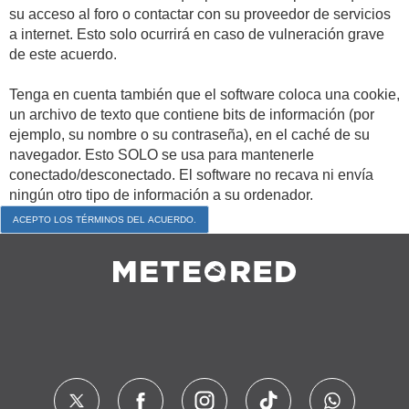
su acceso al foro o contactar con su proveedor de servicios
a internet. Esto solo ocurrirá en caso de vulneración grave
de este acuerdo.
Tenga en cuenta también que el software coloca una cookie,
un archivo de texto que contiene bits de información (por
ejemplo, su nombre o su contraseña), en el caché de su
navegador. Esto SOLO se usa para mantenerle
conectado/desconectado. El software no recava ni envía
ningún otro tipo de información a su ordenador.