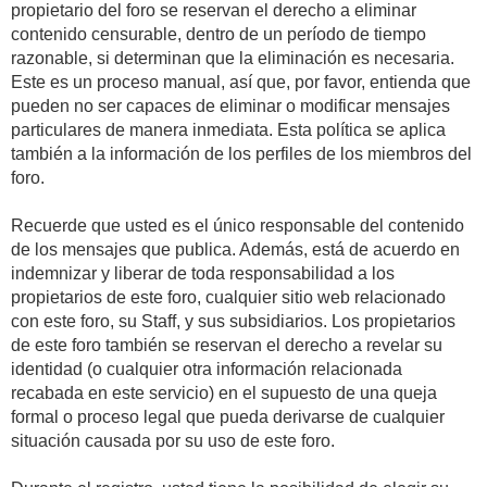
propietario del foro se reservan el derecho a eliminar
contenido censurable, dentro de un período de tiempo
razonable, si determinan que la eliminación es necesaria.
Este es un proceso manual, así que, por favor, entienda que
pueden no ser capaces de eliminar o modificar mensajes
particulares de manera inmediata. Esta política se aplica
también a la información de los perfiles de los miembros del
foro.
Recuerde que usted es el único responsable del contenido
de los mensajes que publica. Además, está de acuerdo en
indemnizar y liberar de toda responsabilidad a los
propietarios de este foro, cualquier sitio web relacionado
con este foro, su Staff, y sus subsidiarios. Los propietarios
de este foro también se reservan el derecho a revelar su
identidad (o cualquier otra información relacionada
recabada en este servicio) en el supuesto de una queja
formal o proceso legal que pueda derivarse de cualquier
situación causada por su uso de este foro.