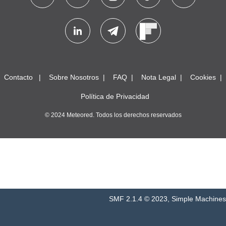
Contacto
Sobre Nosotros
FAQ
Nota Legal
Cookies
Política de Privacidad
© 2024 Meteored. Todos los derechos reservados
SMF 2.1.4 © 2023
,
Simple Machines