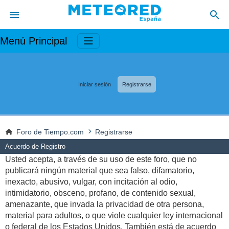
Menú Principal
Iniciar sesión
Registrarse
Foro de Tiempo.com
Registrarse
Acuerdo de Registro
Usted acepta, a través de su uso de este foro, que no
publicará ningún material que sea falso, difamatorio,
inexacto, abusivo, vulgar, con incitación al odio,
intimidatorio, obsceno, profano, de contenido sexual,
amenazante, que invada la privacidad de otra persona,
material para adultos, o que viole cualquier ley internacional
o federal de los Estados Unidos. También está de acuerdo