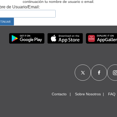
continuación tu nombre de usuario o email.
re de Usuario/Email:
Contacto
Sobre Nosotros
FAQ