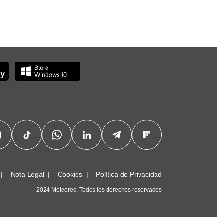
Nota Legal
Cookies
Política de Privacidad
2024 Meteored. Todos los derechos reservados