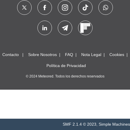
Contacto
Sobre Nosotros
FAQ
Nota Legal
Cookies
Política de Privacidad
© 2024 Meteored. Todos los derechos reservados
SMF 2.1.4 © 2023
,
Simple Machines