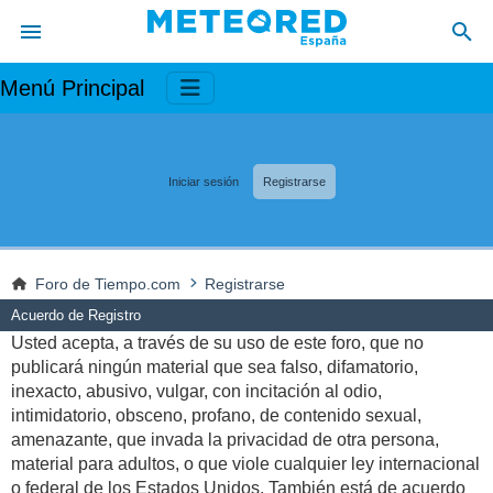
Menú Principal
Iniciar sesión
Registrarse
Foro de Tiempo.com
Registrarse
Acuerdo de Registro
Usted acepta, a través de su uso de este foro, que no
publicará ningún material que sea falso, difamatorio,
inexacto, abusivo, vulgar, con incitación al odio,
intimidatorio, obsceno, profano, de contenido sexual,
amenazante, que invada la privacidad de otra persona,
material para adultos, o que viole cualquier ley internacional
o federal de los Estados Unidos. También está de acuerdo