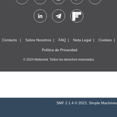
Contacto
Sobre Nosotros
FAQ
Nota Legal
Cookies
Política de Privacidad
© 2024 Meteored. Todos los derechos reservados
SMF 2.1.4 © 2023
,
Simple Machines