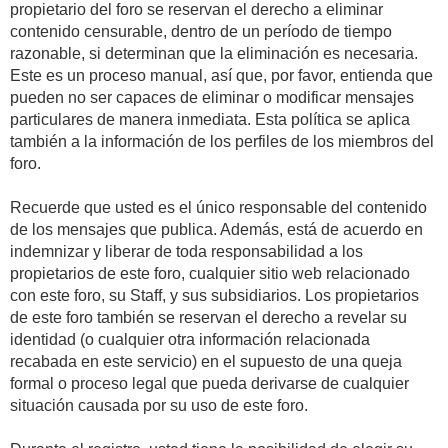
propietario del foro se reservan el derecho a eliminar
contenido censurable, dentro de un período de tiempo
razonable, si determinan que la eliminación es necesaria.
Este es un proceso manual, así que, por favor, entienda que
pueden no ser capaces de eliminar o modificar mensajes
particulares de manera inmediata. Esta política se aplica
también a la información de los perfiles de los miembros del
foro.
Recuerde que usted es el único responsable del contenido
de los mensajes que publica. Además, está de acuerdo en
indemnizar y liberar de toda responsabilidad a los
propietarios de este foro, cualquier sitio web relacionado
con este foro, su Staff, y sus subsidiarios. Los propietarios
de este foro también se reservan el derecho a revelar su
identidad (o cualquier otra información relacionada
recabada en este servicio) en el supuesto de una queja
formal o proceso legal que pueda derivarse de cualquier
situación causada por su uso de este foro.