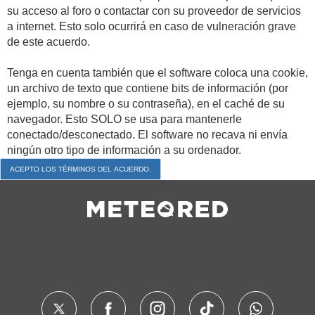
su acceso al foro o contactar con su proveedor de servicios
a internet. Esto solo ocurrirá en caso de vulneración grave
de este acuerdo.
Tenga en cuenta también que el software coloca una cookie,
un archivo de texto que contiene bits de información (por
ejemplo, su nombre o su contraseña), en el caché de su
navegador. Esto SOLO se usa para mantenerle
conectado/desconectado. El software no recava ni envía
ningún otro tipo de información a su ordenador.