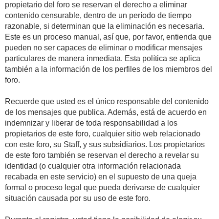
propietario del foro se reservan el derecho a eliminar
contenido censurable, dentro de un período de tiempo
razonable, si determinan que la eliminación es necesaria.
Este es un proceso manual, así que, por favor, entienda que
pueden no ser capaces de eliminar o modificar mensajes
particulares de manera inmediata. Esta política se aplica
también a la información de los perfiles de los miembros del
foro.
Recuerde que usted es el único responsable del contenido
de los mensajes que publica. Además, está de acuerdo en
indemnizar y liberar de toda responsabilidad a los
propietarios de este foro, cualquier sitio web relacionado
con este foro, su Staff, y sus subsidiarios. Los propietarios
de este foro también se reservan el derecho a revelar su
identidad (o cualquier otra información relacionada
recabada en este servicio) en el supuesto de una queja
formal o proceso legal que pueda derivarse de cualquier
situación causada por su uso de este foro.