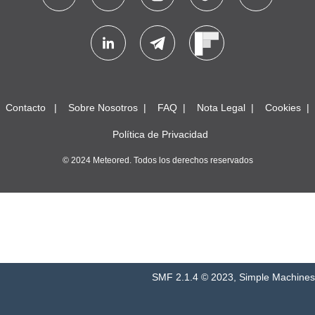
Contacto
Sobre Nosotros
FAQ
Nota Legal
Cookies
Política de Privacidad
© 2024 Meteored. Todos los derechos reservados
SMF 2.1.4 © 2023
,
Simple Machines