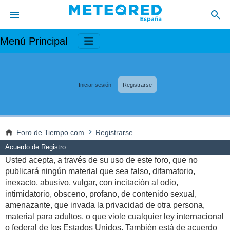
Menú Principal
Iniciar sesión
Registrarse
Foro de Tiempo.com
Registrarse
Acuerdo de Registro
Usted acepta, a través de su uso de este foro, que no
publicará ningún material que sea falso, difamatorio,
inexacto, abusivo, vulgar, con incitación al odio,
intimidatorio, obsceno, profano, de contenido sexual,
amenazante, que invada la privacidad de otra persona,
material para adultos, o que viole cualquier ley internacional
o federal de los Estados Unidos. También está de acuerdo