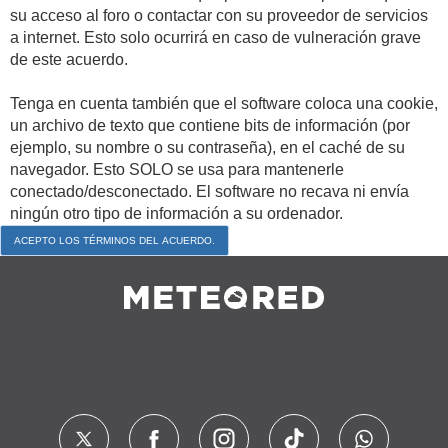
su acceso al foro o contactar con su proveedor de servicios
a internet. Esto solo ocurrirá en caso de vulneración grave
de este acuerdo.
Tenga en cuenta también que el software coloca una cookie,
un archivo de texto que contiene bits de información (por
ejemplo, su nombre o su contraseña), en el caché de su
navegador. Esto SOLO se usa para mantenerle
conectado/desconectado. El software no recava ni envía
ningún otro tipo de información a su ordenador.