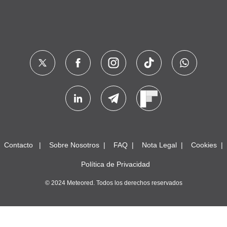
Contacto
Sobre Nosotros
FAQ
Nota Legal
Cookies
Política de Privacidad
© 2024 Meteored. Todos los derechos reservados