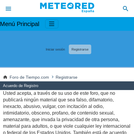
Menú Principal
Iniciar sesión
Registrarse
Foro de Tiempo.com
Registrarse
Acuerdo de Registro
Usted acepta, a través de su uso de este foro, que no
publicará ningún material que sea falso, difamatorio,
inexacto, abusivo, vulgar, con incitación al odio,
intimidatorio, obsceno, profano, de contenido sexual,
amenazante, que invada la privacidad de otra persona,
material para adultos, o que viole cualquier ley internacional
o federal de los Estados Unidos. También está de acuerdo