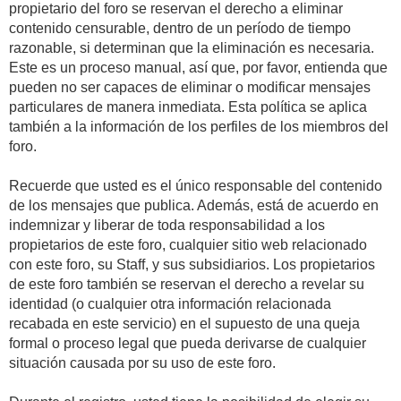
propietario del foro se reservan el derecho a eliminar
contenido censurable, dentro de un período de tiempo
razonable, si determinan que la eliminación es necesaria.
Este es un proceso manual, así que, por favor, entienda que
pueden no ser capaces de eliminar o modificar mensajes
particulares de manera inmediata. Esta política se aplica
también a la información de los perfiles de los miembros del
foro.
Recuerde que usted es el único responsable del contenido
de los mensajes que publica. Además, está de acuerdo en
indemnizar y liberar de toda responsabilidad a los
propietarios de este foro, cualquier sitio web relacionado
con este foro, su Staff, y sus subsidiarios. Los propietarios
de este foro también se reservan el derecho a revelar su
identidad (o cualquier otra información relacionada
recabada en este servicio) en el supuesto de una queja
formal o proceso legal que pueda derivarse de cualquier
situación causada por su uso de este foro.