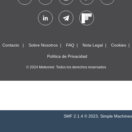
Contacto
Sobre Nosotros
FAQ
Nota Legal
Cookies
Política de Privacidad
© 2024 Meteored. Todos los derechos reservados
SMF 2.1.4 © 2023
,
Simple Machines