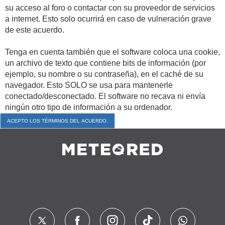
su acceso al foro o contactar con su proveedor de servicios
a internet. Esto solo ocurrirá en caso de vulneración grave
de este acuerdo.
Tenga en cuenta también que el software coloca una cookie,
un archivo de texto que contiene bits de información (por
ejemplo, su nombre o su contraseña), en el caché de su
navegador. Esto SOLO se usa para mantenerle
conectado/desconectado. El software no recava ni envía
ningún otro tipo de información a su ordenador.