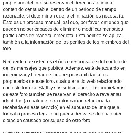
propietario del foro se reservan el derecho a eliminar
contenido censurable, dentro de un período de tiempo
razonable, si determinan que la eliminación es necesaria.
Este es un proceso manual, así que, por favor, entienda que
pueden no ser capaces de eliminar o modificar mensajes
particulares de manera inmediata. Esta política se aplica
también a la información de los perfiles de los miembros del
foro.
Recuerde que usted es el único responsable del contenido
de los mensajes que publica. Además, está de acuerdo en
indemnizar y liberar de toda responsabilidad a los
propietarios de este foro, cualquier sitio web relacionado
con este foro, su Staff, y sus subsidiarios. Los propietarios
de este foro también se reservan el derecho a revelar su
identidad (o cualquier otra información relacionada
recabada en este servicio) en el supuesto de una queja
formal o proceso legal que pueda derivarse de cualquier
situación causada por su uso de este foro.