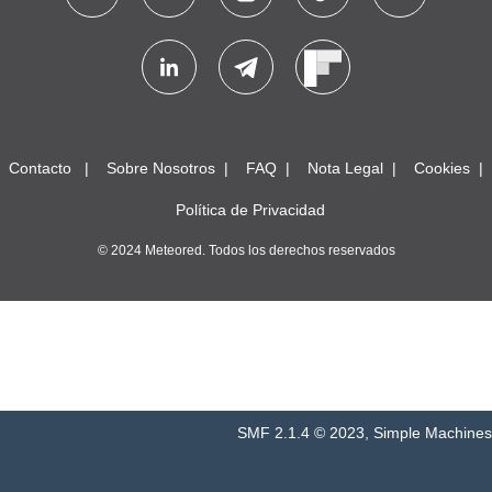
Contacto
Sobre Nosotros
FAQ
Nota Legal
Cookies
Política de Privacidad
© 2024 Meteored. Todos los derechos reservados
SMF 2.1.4 © 2023
,
Simple Machines