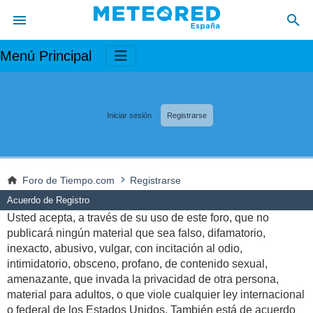
Menú Principal
Iniciar sesión
Registrarse
Foro de Tiempo.com
Registrarse
Acuerdo de Registro
Usted acepta, a través de su uso de este foro, que no
publicará ningún material que sea falso, difamatorio,
inexacto, abusivo, vulgar, con incitación al odio,
intimidatorio, obsceno, profano, de contenido sexual,
amenazante, que invada la privacidad de otra persona,
material para adultos, o que viole cualquier ley internacional
o federal de los Estados Unidos. También está de acuerdo