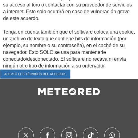
su acceso al foro o contactar con su proveedor de servicios
a internet. Esto solo ocurrirá en caso de vulneración grave
de este acuerdo.
Tenga en cuenta también que el software coloca una cookie,
un archivo de texto que contiene bits de información (por
ejemplo, su nombre o su contraseña), en el caché de su
navegador. Esto SOLO se usa para mantenerle
conectado/desconectado. El software no recava ni envía
ningún otro tipo de información a su ordenador.