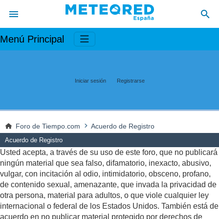
Menú Principal
Iniciar sesión
Registrarse
Foro de Tiempo.com
Acuerdo de Registro
Acuerdo de Registro
Usted acepta, a través de su uso de este foro, que no publicará
ningún material que sea falso, difamatorio, inexacto, abusivo,
vulgar, con incitación al odio, intimidatorio, obsceno, profano,
de contenido sexual, amenazante, que invada la privacidad de
otra persona, material para adultos, o que viole cualquier ley
internacional o federal de los Estados Unidos. También está de
acuerdo en no publicar material protegido por derechos de