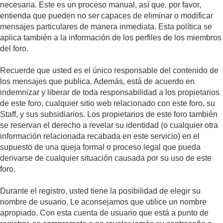
necesaria. Este es un proceso manual, así que, por favor,
entienda que pueden no ser capaces de eliminar o modificar
mensajes particulares de manera inmediata. Esta política se
aplica también a la información de los perfiles de los miembros
del foro.
Recuerde que usted es el único responsable del contenido de
los mensajes que publica. Además, está de acuerdo en
indemnizar y liberar de toda responsabilidad a los propietarios
de este foro, cualquier sitio web relacionado con este foro, su
Staff, y sus subsidiarios. Los propietarios de este foro también
se reservan el derecho a revelar su identidad (o cualquier otra
información relacionada recabada en este servicio) en el
supuesto de una queja formal o proceso legal que pueda
derivarse de cualquier situación causada por su uso de este
foro.
Durante el registro, usted tiene la posibilidad de elegir su
nombre de usuario. Le aconsejamos que utilice un nombre
apropiado. Con esta cuenta de usuario que está a punto de