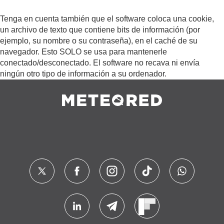
Tenga en cuenta también que el software coloca una cookie,
un archivo de texto que contiene bits de información (por
ejemplo, su nombre o su contraseña), en el caché de su
navegador. Esto SOLO se usa para mantenerle
conectado/desconectado. El software no recava ni envía
ningún otro tipo de información a su ordenador.