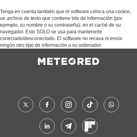
Tenga en cuenta también que el software coloca una cookie,
un archivo de texto que contiene bits de información (por
ejemplo, su nombre o su contraseña), en el caché de su
navegador. Esto SOLO se usa para mantenerle
conectado/desconectado. El software no recava ni envía
ningún otro tipo de información a su ordenador.