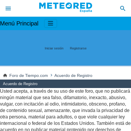
Menú Principal
Iniciar sesión
Registrarse
Foro de Tiempo.com
Acuerdo de Registro
Acuerdo de Registro
Usted acepta, a través de su uso de este foro, que no publicará
ningún material que sea falso, difamatorio, inexacto, abusivo,
vulgar, con incitación al odio, intimidatorio, obsceno, profano,
de contenido sexual, amenazante, que invada la privacidad de
otra persona, material para adultos, o que viole cualquier ley
internacional o federal de los Estados Unidos. También está de
acuerdo en no publicar material protegido por derechos de