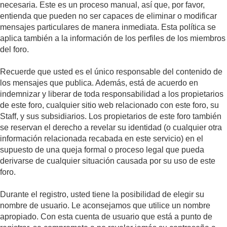
necesaria. Este es un proceso manual, así que, por favor,
entienda que pueden no ser capaces de eliminar o modificar
mensajes particulares de manera inmediata. Esta política se
aplica también a la información de los perfiles de los miembros
del foro.
Recuerde que usted es el único responsable del contenido de
los mensajes que publica. Además, está de acuerdo en
indemnizar y liberar de toda responsabilidad a los propietarios
de este foro, cualquier sitio web relacionado con este foro, su
Staff, y sus subsidiarios. Los propietarios de este foro también
se reservan el derecho a revelar su identidad (o cualquier otra
información relacionada recabada en este servicio) en el
supuesto de una queja formal o proceso legal que pueda
derivarse de cualquier situación causada por su uso de este
foro.
Durante el registro, usted tiene la posibilidad de elegir su
nombre de usuario. Le aconsejamos que utilice un nombre
apropiado. Con esta cuenta de usuario que está a punto de