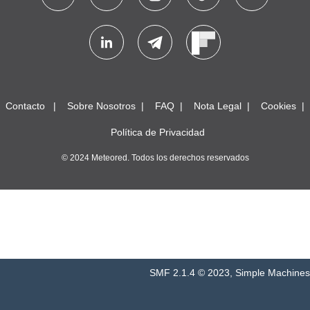
Contacto
Sobre Nosotros
FAQ
Nota Legal
Cookies
Política de Privacidad
© 2024 Meteored. Todos los derechos reservados
SMF 2.1.4 © 2023
,
Simple Machines