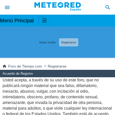
Menú Principal
Iniciar sesión
Registrarse
Foro de Tiempo.com
Registrarse
Acuerdo de Registro
Usted acepta, a través de su uso de este foro, que no
publicará ningún material que sea falso, difamatorio,
inexacto, abusivo, vulgar, con incitación al odio,
intimidatorio, obsceno, profano, de contenido sexual,
amenazante, que invada la privacidad de otra persona,
material para adultos, o que viole cualquier ley internacional
o federal de los Estados Unidos. También está de acuerdo