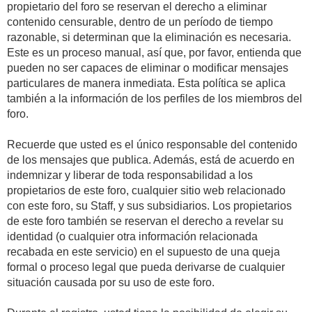
propietario del foro se reservan el derecho a eliminar
contenido censurable, dentro de un período de tiempo
razonable, si determinan que la eliminación es necesaria.
Este es un proceso manual, así que, por favor, entienda que
pueden no ser capaces de eliminar o modificar mensajes
particulares de manera inmediata. Esta política se aplica
también a la información de los perfiles de los miembros del
foro.
Recuerde que usted es el único responsable del contenido
de los mensajes que publica. Además, está de acuerdo en
indemnizar y liberar de toda responsabilidad a los
propietarios de este foro, cualquier sitio web relacionado
con este foro, su Staff, y sus subsidiarios. Los propietarios
de este foro también se reservan el derecho a revelar su
identidad (o cualquier otra información relacionada
recabada en este servicio) en el supuesto de una queja
formal o proceso legal que pueda derivarse de cualquier
situación causada por su uso de este foro.