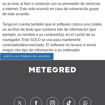
su acceso al foro o contactar con su proveedor de servicios
a internet. Esto solo ocurrirá en caso de vulneración grave
de este acuerdo.
Tenga en cuenta también que el software coloca una cookie,
un archivo de texto que contiene bits de información (por
ejemplo, su nombre o su contraseña), en el caché de su
navegador. Esto SOLO se usa para mantenerle
conectado/desconectado. El software no recava ni envía
ningún otro tipo de información a su ordenador.