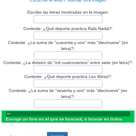
Escuchar el texto
/
Solicitar otra imagen
Escribe las letras mostradas en la imagen:
Conteste: ¿Qué deporte practica Rafa Nadal?:
Conteste: ¿La suma de "cuarenta y uno" más "diecinueve" (en
letra)?:
Conteste: ¿La división de "mil cuatrocientos" entre siete (en letra)?:
Conteste: ¿Qué deporte practica Leo Messi?:
Conteste: ¿La suma de "sesenta y uno" más "diecinueve" (en
letra)?:
Escoge un foro en el que se buscará, o buscar en todos