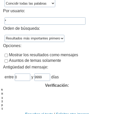
Por usuario:
Orden de búsqueda:
Opciones:
Mostrar los resultados como mensajes
Asuntos de temas solamente
Antigüedad del mensaje:
entre
y
días
Verificación: