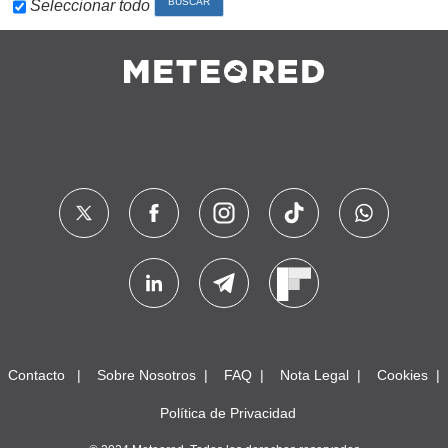
Seleccionar todo
Contacto
Sobre Nosotros
FAQ
Nota Legal
Cookies
Política de Privacidad