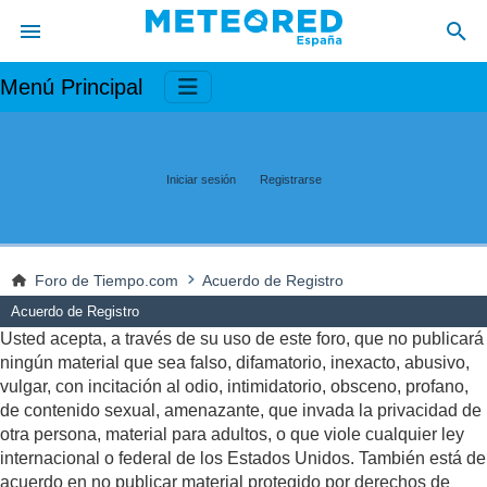
Menú Principal
Iniciar sesión
Registrarse
Foro de Tiempo.com
Acuerdo de Registro
Acuerdo de Registro
Usted acepta, a través de su uso de este foro, que no publicará
ningún material que sea falso, difamatorio, inexacto, abusivo,
vulgar, con incitación al odio, intimidatorio, obsceno, profano,
de contenido sexual, amenazante, que invada la privacidad de
otra persona, material para adultos, o que viole cualquier ley
internacional o federal de los Estados Unidos. También está de
acuerdo en no publicar material protegido por derechos de