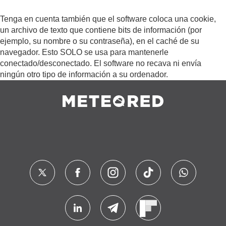
Tenga en cuenta también que el software coloca una cookie,
un archivo de texto que contiene bits de información (por
ejemplo, su nombre o su contraseña), en el caché de su
navegador. Esto SOLO se usa para mantenerle
conectado/desconectado. El software no recava ni envía
ningún otro tipo de información a su ordenador.