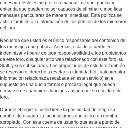
necesaria. Este es un proceso manual, así que, por favor,
entienda que pueden no ser capaces de eliminar o modificar
mensajes particulares de manera inmediata. Esta política se
aplica también a la información de los perfiles de los miembros
del foro.
Recuerde que usted es el único responsable del contenido de
los mensajes que publica. Además, está de acuerdo en
indemnizar y liberar de toda responsabilidad a los propietarios
de este foro, cualquier sitio web relacionado con este foro, su
Staff, y sus subsidiarios. Los propietarios de este foro también
se reservan el derecho a revelar su identidad (o cualquier otra
información relacionada recabada en este servicio) en el
supuesto de una queja formal o proceso legal que pueda
derivarse de cualquier situación causada por su uso de este
foro.
Durante el registro, usted tiene la posibilidad de elegir su
nombre de usuario. Le aconsejamos que utilice un nombre
apropiado. Con esta cuenta de usuario que está a punto de