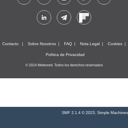
Contacto
Sobre Nosotros
FAQ
Nota Legal
Cookies
Política de Privacidad
© 2024 Meteored. Todos los derechos reservados
SMF 2.1.4 © 2023
,
Simple Machines