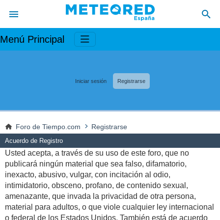
Menú Principal
Iniciar sesión
Registrarse
Foro de Tiempo.com
Registrarse
Acuerdo de Registro
Usted acepta, a través de su uso de este foro, que no
publicará ningún material que sea falso, difamatorio,
inexacto, abusivo, vulgar, con incitación al odio,
intimidatorio, obsceno, profano, de contenido sexual,
amenazante, que invada la privacidad de otra persona,
material para adultos, o que viole cualquier ley internacional
o federal de los Estados Unidos. También está de acuerdo