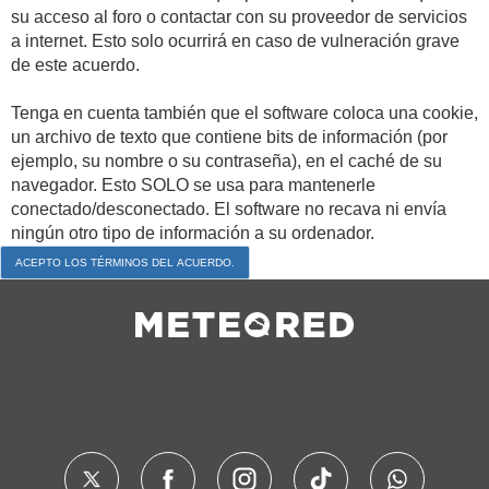
su acceso al foro o contactar con su proveedor de servicios
a internet. Esto solo ocurrirá en caso de vulneración grave
de este acuerdo.
Tenga en cuenta también que el software coloca una cookie,
un archivo de texto que contiene bits de información (por
ejemplo, su nombre o su contraseña), en el caché de su
navegador. Esto SOLO se usa para mantenerle
conectado/desconectado. El software no recava ni envía
ningún otro tipo de información a su ordenador.