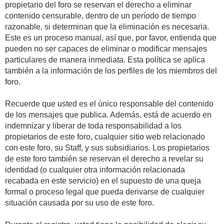
propietario del foro se reservan el derecho a eliminar
contenido censurable, dentro de un período de tiempo
razonable, si determinan que la eliminación es necesaria.
Este es un proceso manual, así que, por favor, entienda que
pueden no ser capaces de eliminar o modificar mensajes
particulares de manera inmediata. Esta política se aplica
también a la información de los perfiles de los miembros del
foro.
Recuerde que usted es el único responsable del contenido
de los mensajes que publica. Además, está de acuerdo en
indemnizar y liberar de toda responsabilidad a los
propietarios de este foro, cualquier sitio web relacionado
con este foro, su Staff, y sus subsidiarios. Los propietarios
de este foro también se reservan el derecho a revelar su
identidad (o cualquier otra información relacionada
recabada en este servicio) en el supuesto de una queja
formal o proceso legal que pueda derivarse de cualquier
situación causada por su uso de este foro.