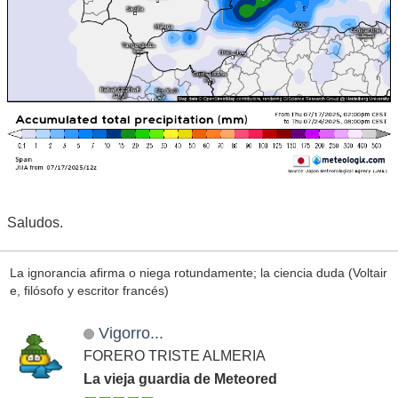
Saludos.
La ignorancia afirma o niega rotundamente; la ciencia duda (Voltair
e, filósofo y escritor francés)
Vigorro...
FORERO TRISTE ALMERIA
La vieja guardia de Meteored