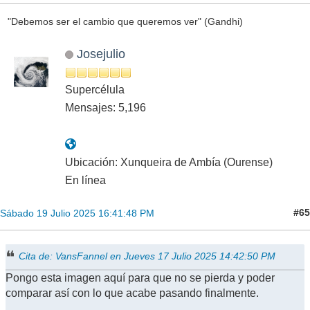
"Debemos ser el cambio que queremos ver" (Gandhi)
Josejulio
Supercélula
Mensajes: 5,196
Ubicación: Xunqueira de Ambía (Ourense)
En línea
#65
Sábado 19 Julio 2025 16:41:48 PM
Cita de: VansFannel en Jueves 17 Julio 2025 14:42:50 PM
Pongo esta imagen aquí para que no se pierda y poder
comparar así con lo que acabe pasando finalmente.