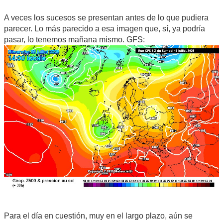
A veces los sucesos se presentan antes de lo que pudiera
parecer. Lo más parecido a esa imagen que, sí, ya podría
pasar, lo tenemos mañana mismo. GFS:
Para el día en cuestión, muy en el largo plazo, aún se