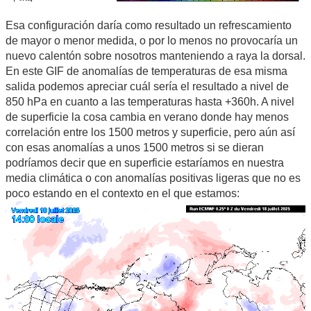
Esa configuración daría como resultado un refrescamiento
de mayor o menor medida, o por lo menos no provocaría un
nuevo calentón sobre nosotros manteniendo a raya la dorsal.
En este GIF de anomalías de temperaturas de esa misma
salida podemos apreciar cuál sería el resultado a nivel de
850 hPa en cuanto a las temperaturas hasta +360h. A nivel
de superficie la cosa cambia en verano donde hay menos
correlación entre los 1500 metros y superficie, pero aún así
con esas anomalías a unos 1500 metros si se dieran
podríamos decir que en superficie estaríamos en nuestra
media climática o con anomalías positivas ligeras que no es
poco estando en el contexto en el que estamos: