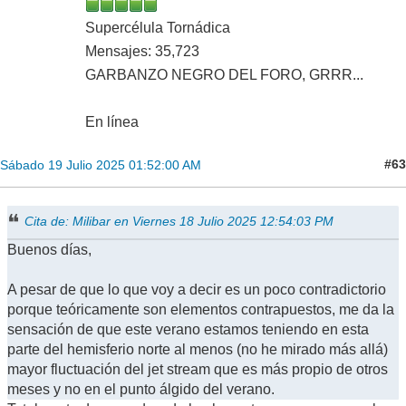
Supercélula Tornádica
Mensajes: 35,723
GARBANZO NEGRO DEL FORO, GRRR...
En línea
#63
Sábado 19 Julio 2025 01:52:00 AM
Cita de: Milibar en Viernes 18 Julio 2025 12:54:03 PM
Buenos días,
A pesar de que lo que voy a decir es un poco contradictorio
porque teóricamente son elementos contrapuestos, me da la
sensación de que este verano estamos teniendo en esta
parte del hemisferio norte al menos (no he mirado más allá)
mayor fluctuación del jet stream que es más propio de otros
meses y no en el punto álgido del verano.