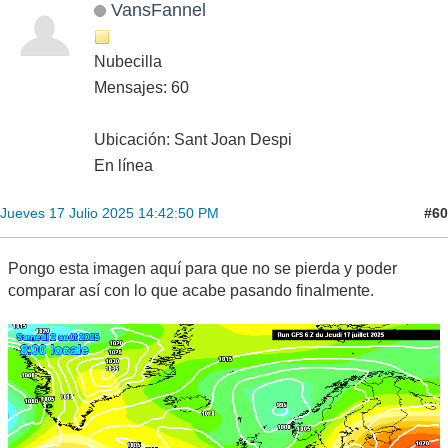
VansFannel
Nubecilla
Mensajes: 60
Ubicación: Sant Joan Despi
En línea
#60
Jueves 17 Julio 2025 14:42:50 PM
Pongo esta imagen aquí para que no se pierda y poder
comparar así con lo que acabe pasando finalmente.