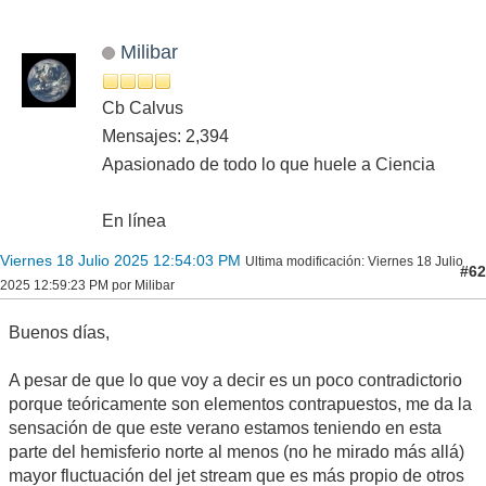
Milibar
Cb Calvus
Mensajes: 2,394
Apasionado de todo lo que huele a Ciencia
En línea
Viernes 18 Julio 2025 12:54:03 PM
Ultima modificación
: Viernes 18 Julio
#62
2025 12:59:23 PM por Milibar
Buenos días,
A pesar de que lo que voy a decir es un poco contradictorio
porque teóricamente son elementos contrapuestos, me da la
sensación de que este verano estamos teniendo en esta
parte del hemisferio norte al menos (no he mirado más allá)
mayor fluctuación del jet stream que es más propio de otros