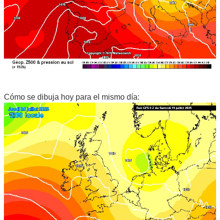
Cómo se dibuja hoy para el mismo día: