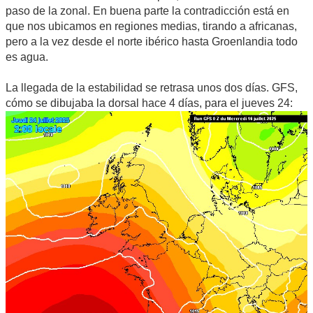
paso de la zonal. En buena parte la contradicción está en
que nos ubicamos en regiones medias, tirando a africanas,
pero a la vez desde el norte ibérico hasta Groenlandia todo
es agua.
La llegada de la estabilidad se retrasa unos dos días. GFS,
cómo se dibujaba la dorsal hace 4 días, para el jueves 24: