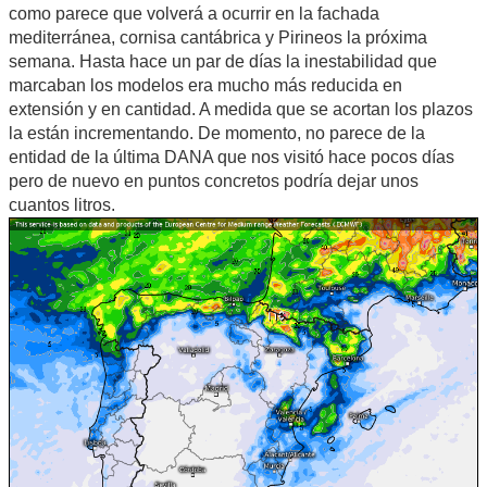
como parece que volverá a ocurrir en la fachada
mediterránea, cornisa cantábrica y Pirineos la próxima
semana. Hasta hace un par de días la inestabilidad que
marcaban los modelos era mucho más reducida en
extensión y en cantidad. A medida que se acortan los plazos
la están incrementando. De momento, no parece de la
entidad de la última DANA que nos visitó hace pocos días
pero de nuevo en puntos concretos podría dejar unos
cuantos litros.