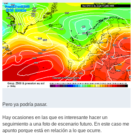
Pero ya podría pasar.
Hay ocasiones en las que es interesante hacer un
seguimiento a una foto de escenario futuro. En este caso me
apunto porque está en relación a lo que ocurre.