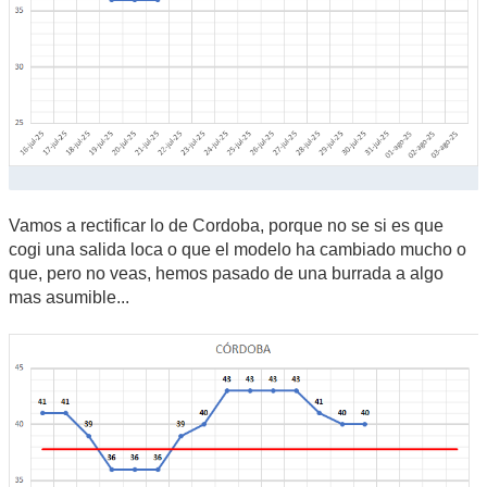
Vamos a rectificar lo de Cordoba, porque no se si es que
cogi una salida loca o que el modelo ha cambiado mucho o
que, pero no veas, hemos pasado de una burrada a algo
mas asumible...