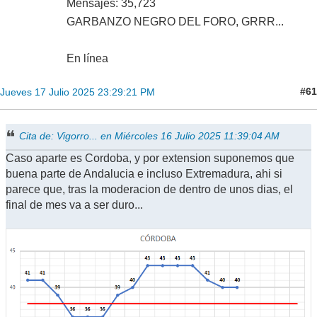
Mensajes: 35,723
GARBANZO NEGRO DEL FORO, GRRR...
En línea
#61
Jueves 17 Julio 2025 23:29:21 PM
Cita de: Vigorro... en Miércoles 16 Julio 2025 11:39:04 AM
Caso aparte es Cordoba, y por extension suponemos que
buena parte de Andalucia e incluso Extremadura, ahi si
parece que, tras la moderacion de dentro de unos dias, el
final de mes va a ser duro...