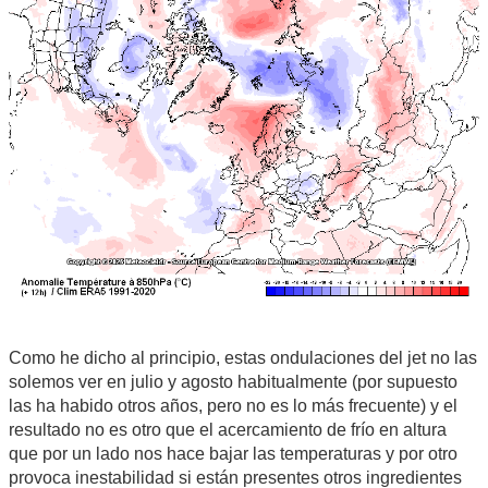
Como he dicho al principio, estas ondulaciones del jet no las
solemos ver en julio y agosto habitualmente (por supuesto
las ha habido otros años, pero no es lo más frecuente) y el
resultado no es otro que el acercamiento de frío en altura
que por un lado nos hace bajar las temperaturas y por otro
provoca inestabilidad si están presentes otros ingredientes