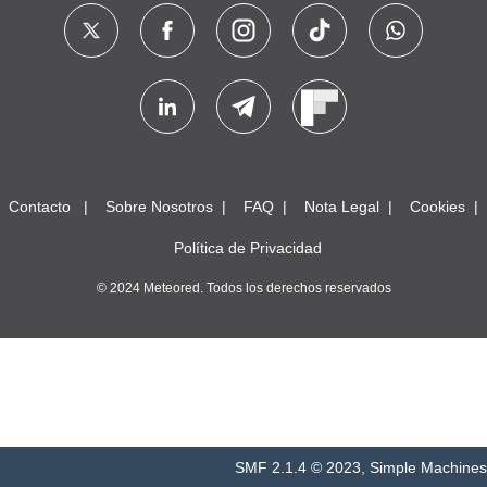
Contacto
Sobre Nosotros
FAQ
Nota Legal
Cookies
Política de Privacidad
© 2024 Meteored. Todos los derechos reservados
SMF 2.1.4 © 2023
,
Simple Machines