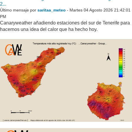
2...
Último mensaje por
saritaa_meteo
- Martes 04 Agosto 2026 21:42:01
PM
Canaryweather añadiendo estaciones del sur de Tenerife para
hacernos una idea del calor que ha hecho hoy.