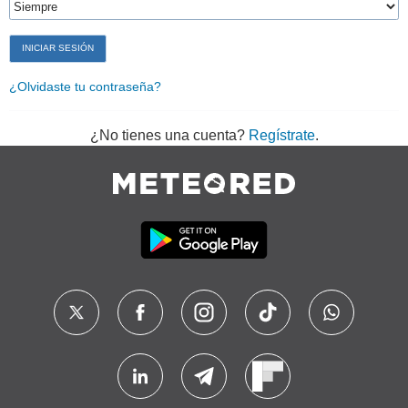
¿Olvidaste tu contraseña?
¿No tienes una cuenta?
Regístrate
.