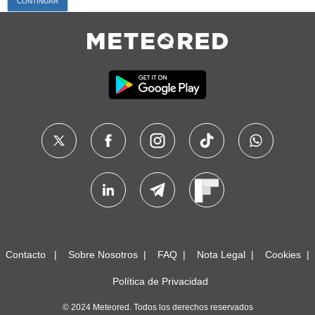
Contacto
Sobre Nosotros
FAQ
Nota Legal
Cookies
Política de Privacidad
© 2024 Meteored. Todos los derechos reservados