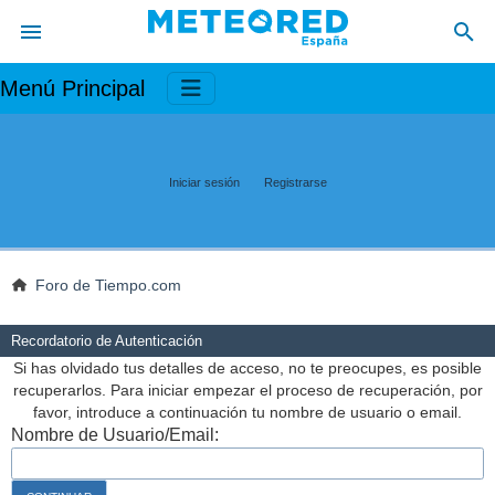
Menú Principal
Iniciar sesión
Registrarse
Foro de Tiempo.com
Recordatorio de Autenticación
Si has olvidado tus detalles de acceso, no te preocupes, es posible
recuperarlos. Para iniciar empezar el proceso de recuperación, por
favor, introduce a continuación tu nombre de usuario o email.
Nombre de Usuario/Email: