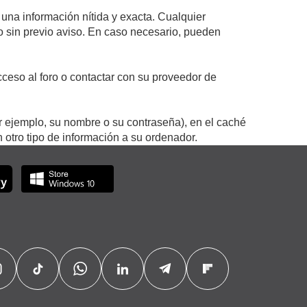
 una información nítida y exacta. Cualquier
 o sin previo aviso. En caso necesario, pueden
ceso al foro o contactar con su proveedor de
r ejemplo, su nombre o su contraseña), en el caché
otro tipo de información a su ordenador.