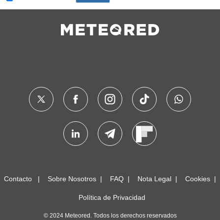
Contacto
Sobre Nosotros
FAQ
Nota Legal
Cookies
Política de Privacidad
© 2024 Meteored. Todos los derechos reservados