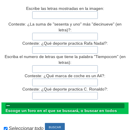
Escribe las letras mostradas en la imagen:
Conteste: ¿La suma de "sesenta y uno" más "diecinueve" (en
letra)?:
Conteste: ¿Qué deporte practica Rafa Nadal?:
Escriba el numero de letras que tiene la palabra "Tiempocom" (en
letras):
Conteste: ¿Qué marca de coche es un A4?:
Conteste: ¿Qué deporte practica C. Ronaldo?:
Escoge un foro en el que se buscará, o buscar en todos
Seleccionar todo