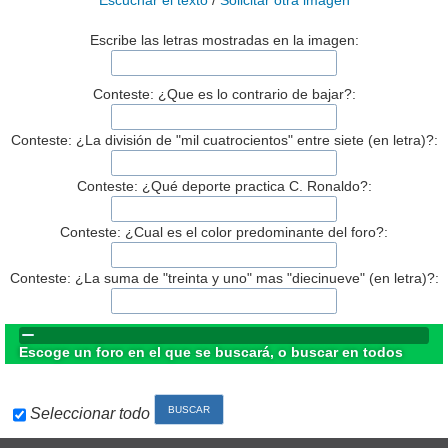
Escuchar el texto
/
Solicitar otra imagen
Escribe las letras mostradas en la imagen:
Conteste: ¿Que es lo contrario de bajar?:
Conteste: ¿La división de "mil cuatrocientos" entre siete (en letra)?:
Conteste: ¿Qué deporte practica C. Ronaldo?:
Conteste: ¿Cual es el color predominante del foro?:
Conteste: ¿La suma de "treinta y uno" mas "diecinueve" (en letra)?:
Escoge un foro en el que se buscará, o buscar en todos
Seleccionar todo