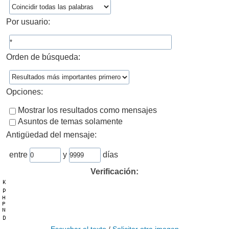
Por usuario:
Orden de búsqueda:
Opciones:
Mostrar los resultados como mensajes
Asuntos de temas solamente
Antigüedad del mensaje:
entre
y
días
Verificación: