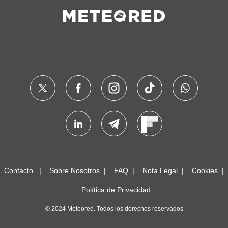
Contacto
Sobre Nosotros
FAQ
Nota Legal
Cookies
Política de Privacidad
© 2024 Meteored. Todos los derechos reservados