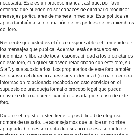
necesaria. Este es un proceso manual, así que, por favor,
entienda que pueden no ser capaces de eliminar o modificar
mensajes particulares de manera inmediata. Esta política se
aplica también a la información de los perfiles de los miembros
del foro.
Recuerde que usted es el único responsable del contenido de
los mensajes que publica. Además, está de acuerdo en
indemnizar y liberar de toda responsabilidad a los propietarios
de este foro, cualquier sitio web relacionado con este foro, su
Staff, y sus subsidiarios. Los propietarios de este foro también
se reservan el derecho a revelar su identidad (o cualquier otra
información relacionada recabada en este servicio) en el
supuesto de una queja formal o proceso legal que pueda
derivarse de cualquier situación causada por su uso de este
foro.
Durante el registro, usted tiene la posibilidad de elegir su
nombre de usuario. Le aconsejamos que utilice un nombre
apropiado. Con esta cuenta de usuario que está a punto de