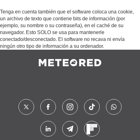
Tenga en cuenta también que el software coloca una cookie,
un archivo de texto que contiene bits de información (por
ejemplo, su nombre o su contraseña), en el caché de su
navegador. Esto SOLO se usa para mantenerle
conectado/desconectado. El software no recava ni envía
ningún otro tipo de información a su ordenador.