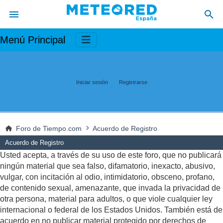
Menú Principal
Iniciar sesión
Registrarse
Foro de Tiempo.com
Acuerdo de Registro
Acuerdo de Registro
Usted acepta, a través de su uso de este foro, que no publicará
ningún material que sea falso, difamatorio, inexacto, abusivo,
vulgar, con incitación al odio, intimidatorio, obsceno, profano,
de contenido sexual, amenazante, que invada la privacidad de
otra persona, material para adultos, o que viole cualquier ley
internacional o federal de los Estados Unidos. También está de
acuerdo en no publicar material protegido por derechos de