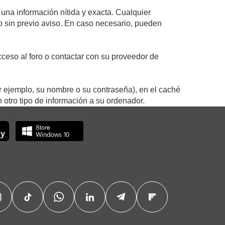
 una información nítida y exacta. Cualquier
 o sin previo aviso. En caso necesario, pueden
ceso al foro o contactar con su proveedor de
r ejemplo, su nombre o su contraseña), en el caché
otro tipo de información a su ordenador.