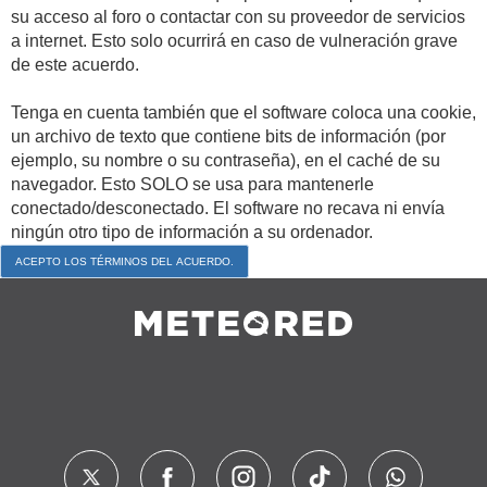
su acceso al foro o contactar con su proveedor de servicios
a internet. Esto solo ocurrirá en caso de vulneración grave
de este acuerdo.
Tenga en cuenta también que el software coloca una cookie,
un archivo de texto que contiene bits de información (por
ejemplo, su nombre o su contraseña), en el caché de su
navegador. Esto SOLO se usa para mantenerle
conectado/desconectado. El software no recava ni envía
ningún otro tipo de información a su ordenador.