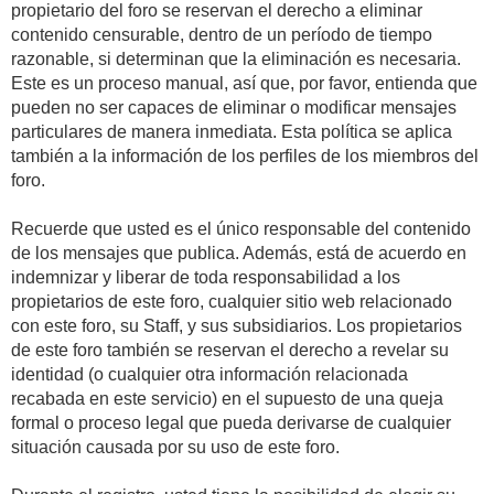
propietario del foro se reservan el derecho a eliminar
contenido censurable, dentro de un período de tiempo
razonable, si determinan que la eliminación es necesaria.
Este es un proceso manual, así que, por favor, entienda que
pueden no ser capaces de eliminar o modificar mensajes
particulares de manera inmediata. Esta política se aplica
también a la información de los perfiles de los miembros del
foro.
Recuerde que usted es el único responsable del contenido
de los mensajes que publica. Además, está de acuerdo en
indemnizar y liberar de toda responsabilidad a los
propietarios de este foro, cualquier sitio web relacionado
con este foro, su Staff, y sus subsidiarios. Los propietarios
de este foro también se reservan el derecho a revelar su
identidad (o cualquier otra información relacionada
recabada en este servicio) en el supuesto de una queja
formal o proceso legal que pueda derivarse de cualquier
situación causada por su uso de este foro.