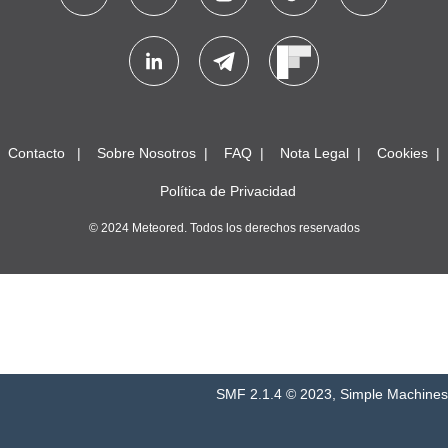
Contacto
Sobre Nosotros
FAQ
Nota Legal
Cookies
Política de Privacidad
© 2024 Meteored. Todos los derechos reservados
SMF 2.1.4 © 2023
,
Simple Machines