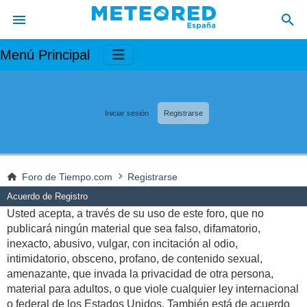
Menú Principal
Iniciar sesión
Registrarse
Foro de Tiempo.com
Registrarse
Acuerdo de Registro
Usted acepta, a través de su uso de este foro, que no
publicará ningún material que sea falso, difamatorio,
inexacto, abusivo, vulgar, con incitación al odio,
intimidatorio, obsceno, profano, de contenido sexual,
amenazante, que invada la privacidad de otra persona,
material para adultos, o que viole cualquier ley internacional
o federal de los Estados Unidos. También está de acuerdo