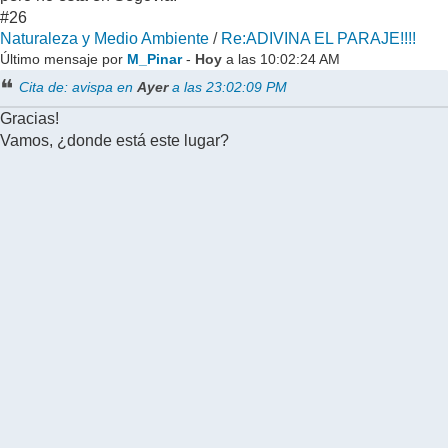
#26
Naturaleza y Medio Ambiente
/
Re:ADIVINA EL PARAJE!!!!
Último mensaje por
M_Pinar
-
Hoy
a las 10:02:24 AM
Cita de: avispa en
Ayer
a las 23:02:09 PM
Gracias!
Vamos, ¿donde está este lugar?