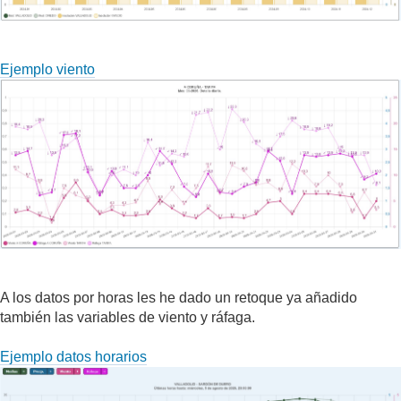
Ejemplo viento
A los datos por horas les he dado un retoque ya añadido
también las variables de viento y ráfaga.
Ejemplo datos horarios