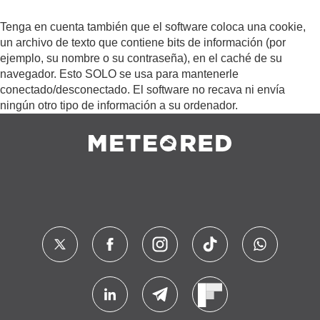
Tenga en cuenta también que el software coloca una cookie,
un archivo de texto que contiene bits de información (por
ejemplo, su nombre o su contraseña), en el caché de su
navegador. Esto SOLO se usa para mantenerle
conectado/desconectado. El software no recava ni envía
ningún otro tipo de información a su ordenador.