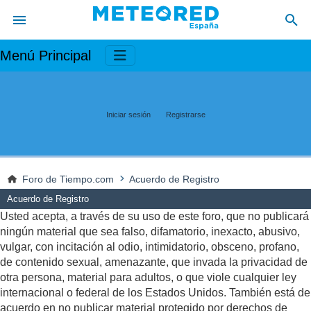
Menú Principal
Iniciar sesión
Registrarse
Foro de Tiempo.com
Acuerdo de Registro
Acuerdo de Registro
Usted acepta, a través de su uso de este foro, que no publicará
ningún material que sea falso, difamatorio, inexacto, abusivo,
vulgar, con incitación al odio, intimidatorio, obsceno, profano,
de contenido sexual, amenazante, que invada la privacidad de
otra persona, material para adultos, o que viole cualquier ley
internacional o federal de los Estados Unidos. También está de
acuerdo en no publicar material protegido por derechos de