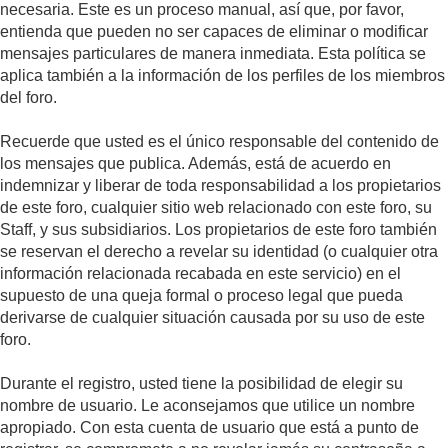
necesaria. Este es un proceso manual, así que, por favor,
entienda que pueden no ser capaces de eliminar o modificar
mensajes particulares de manera inmediata. Esta política se
aplica también a la información de los perfiles de los miembros
del foro.
Recuerde que usted es el único responsable del contenido de
los mensajes que publica. Además, está de acuerdo en
indemnizar y liberar de toda responsabilidad a los propietarios
de este foro, cualquier sitio web relacionado con este foro, su
Staff, y sus subsidiarios. Los propietarios de este foro también
se reservan el derecho a revelar su identidad (o cualquier otra
información relacionada recabada en este servicio) en el
supuesto de una queja formal o proceso legal que pueda
derivarse de cualquier situación causada por su uso de este
foro.
Durante el registro, usted tiene la posibilidad de elegir su
nombre de usuario. Le aconsejamos que utilice un nombre
apropiado. Con esta cuenta de usuario que está a punto de